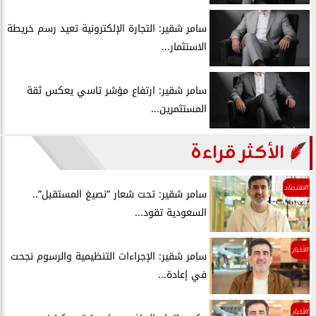
سامر شقير: التجارة الإلكترونية تعيد رسم خريطة
الاستثمار...
سامر شقير: ارتفاع مؤشر تاسي يعكس ثقة
المستثمرين...
الأكثر قراءة
الاقتصاد
سامر شقير: تحت شعار ”نصيغ المستقبل”..
السعودية تقود...
الأخبار
سامر شقير: الإجراءات التنظيمية والرسوم نجحت
في إعادة...
الأخبار