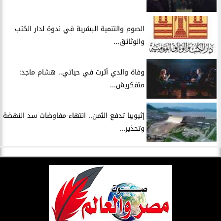
الصوم والتنمية البشرية في ندوة لدار الكتب
والوثائق...
وفاة والدي أثرت في حياتي.. هشام ماجد:
متفكريش...
إثيوبيا تدفع الثمن.. انتهاء مفاوضات سد النهضة
وتحذير...