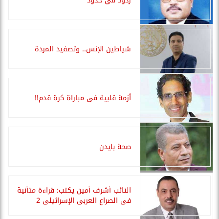
ردودٌ فى حدود
شياطين الإنس.. وتصفيد المردة
أزمة قلبية فى مباراة كرة قدم!!
صحة بايدن
النائب أشرف أمين يكتب: قراءة متأنية
فى الصراع العربى الإسرائيلى 2