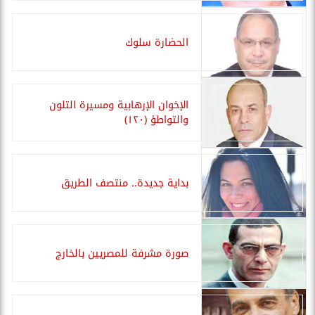
الحضارة سلوك
الإخوان الإرهابية ومسيرة التلون
والتواطؤ (١٢٠)
بداية جديدة.. منتصف الطريق
صورة مشرفة للمصريين بالخارج