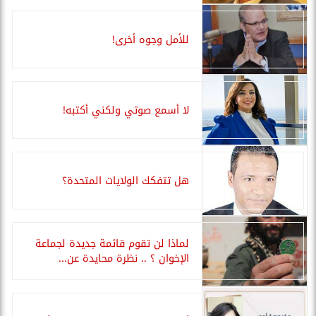
للأمل وجوه أخرى!
لا أسمع صوتي ولكني أكتبه!
هل تتفكك الولايات المتحدة؟
لماذا لن تقوم قائمة جديدة لجماعة
الإخوان ؟ .. نظرة محايدة عن...