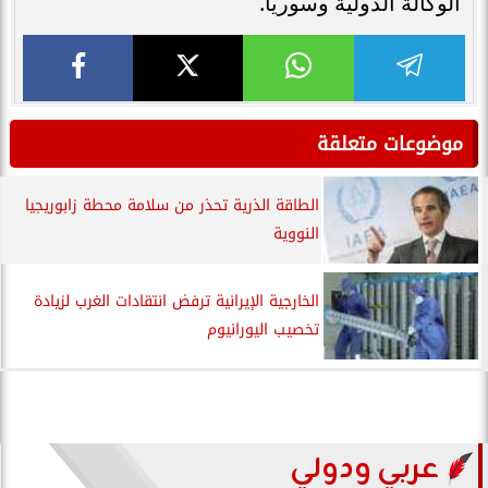
الوكالة الدولية وسوريا.
موضوعات متعلقة
الطاقة الذرية تحذر من سلامة محطة زابوريجيا
النووية
الخارجية الإيرانية ترفض انتقادات الغرب لزيادة
تخصيب اليورانيوم
عربي ودولي