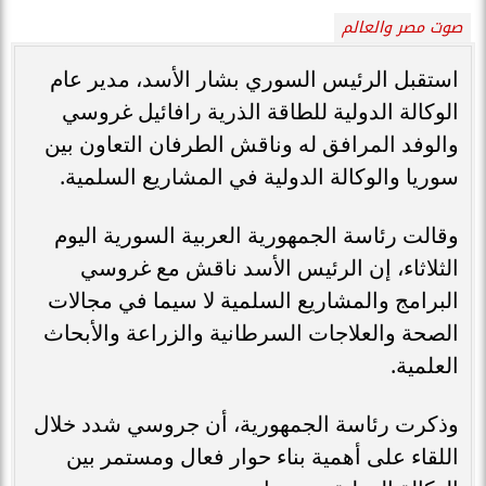
صوت مصر والعالم
استقبل الرئيس السوري بشار الأسد، مدير عام
الوكالة الدولية للطاقة الذرية رافائيل غروسي
والوفد المرافق له وناقش الطرفان التعاون بين
سوريا والوكالة الدولية في المشاريع السلمية.
وقالت رئاسة الجمهورية العربية السورية اليوم
الثلاثاء، إن الرئيس الأسد ناقش مع غروسي
البرامج والمشاريع السلمية لا سيما في مجالات
الصحة والعلاجات السرطانية والزراعة والأبحاث
العلمية.
وذكرت رئاسة الجمهورية، أن جروسي شدد خلال
اللقاء على أهمية بناء حوار فعال ومستمر بين