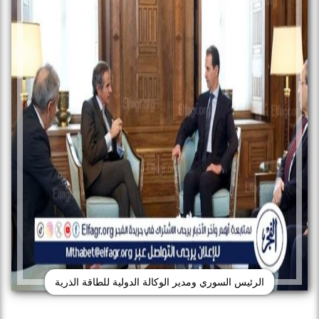
الرئيس السوري ومدير الوكالة الدولية للطاقة الذرية