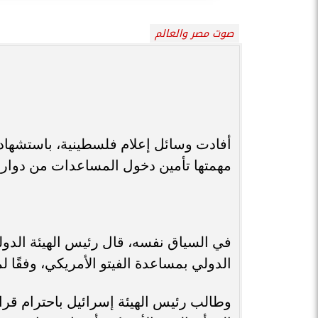
صوت مصر والعالم
مهمتها تأمين دخول المساعدات من دوار الكو
في السياق نفسه، قال رئيس الهيئة الدول
الدولي بمساعدة الفيتو الأمريكي، وفقًا لما 
وطالب رئيس الهيئة إسرائيل باحترام قرار