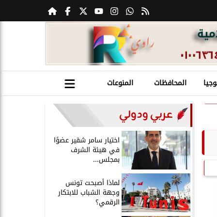
وجيا
المحافظات
المنوعات
عربي ودولي
اختيار سامر شقير عضوًا
في هيئة الشرف
بمجلس...
لماذا أصبحت تونس
وجهة الشباب للابتكار
الرقمي؟