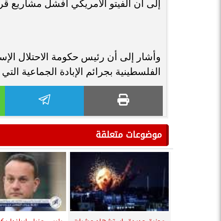
إلى أن الفيتو الأمريكي أفشل مشاريع قرا
وأشار إلى أن رئيس حكومة الاحتلال الإسر
الفلسطينية بجرائم الإبادة الجماعية التي 
موضوعات متعلقة