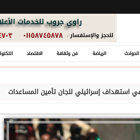
الحوادث
الرياضة
فن وثقافة
الاقتصاد
التكنول