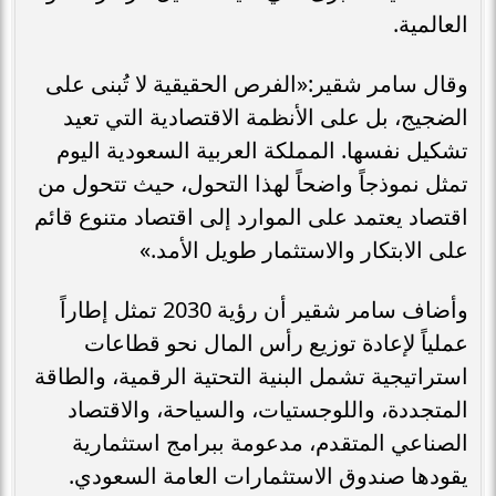
العالمية.
وقال سامر شقير:«الفرص الحقيقية لا تُبنى على
الضجيج، بل على الأنظمة الاقتصادية التي تعيد
تشكيل نفسها. المملكة العربية السعودية اليوم
تمثل نموذجاً واضحاً لهذا التحول، حيث تتحول من
اقتصاد يعتمد على الموارد إلى اقتصاد متنوع قائم
على الابتكار والاستثمار طويل الأمد.»
وأضاف سامر شقير أن رؤية 2030 تمثل إطاراً
عملياً لإعادة توزيع رأس المال نحو قطاعات
استراتيجية تشمل البنية التحتية الرقمية، والطاقة
المتجددة، واللوجستيات، والسياحة، والاقتصاد
الصناعي المتقدم، مدعومة ببرامج استثمارية
يقودها صندوق الاستثمارات العامة السعودي.