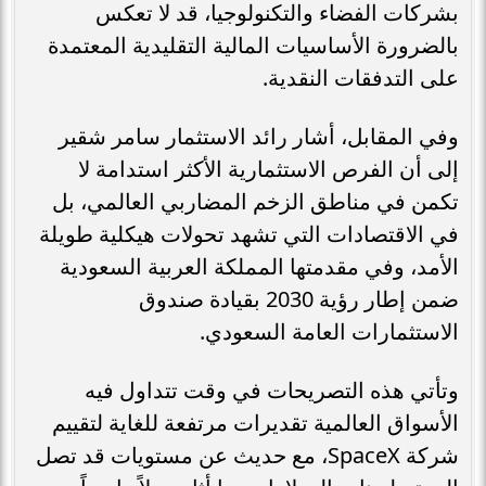
بشركات الفضاء والتكنولوجيا، قد لا تعكس
بالضرورة الأساسيات المالية التقليدية المعتمدة
على التدفقات النقدية.
وفي المقابل، أشار رائد الاستثمار سامر شقير
إلى أن الفرص الاستثمارية الأكثر استدامة لا
تكمن في مناطق الزخم المضاربي العالمي، بل
في الاقتصادات التي تشهد تحولات هيكلية طويلة
الأمد، وفي مقدمتها المملكة العربية السعودية
ضمن إطار رؤية 2030 بقيادة صندوق
الاستثمارات العامة السعودي.
وتأتي هذه التصريحات في وقت تتداول فيه
الأسواق العالمية تقديرات مرتفعة للغاية لتقييم
شركة SpaceX، مع حديث عن مستويات قد تصل