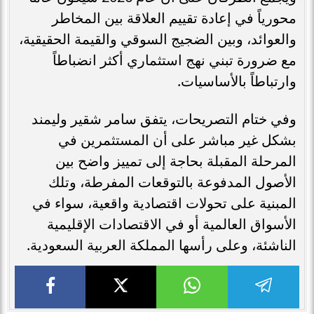
محورياً في إعادة تقييم العلاقة بين المخاطر
والعوائد، وبين الضجيج السوقي والقيمة الحقيقية،
مع ضرورة تبني نهج استثماري أكثر انضباطاً
وارتباطاً بالأساسيات.
وفي ختام التصريحات، يتفق سامر شقير وليمند
بشكل غير مباشر على أن المستثمرين في
المرحلة المقبلة بحاجة إلى تمييز واضح بين
الأصول المدفوعة بالتوقعات المفرطة، وتلك
المبنية على تحولات اقتصادية واقعية، سواء في
الأسواق العالمية أو في الاقتصادات الإقليمية
الناشئة، وعلى رأسها المملكة العربية السعودية.