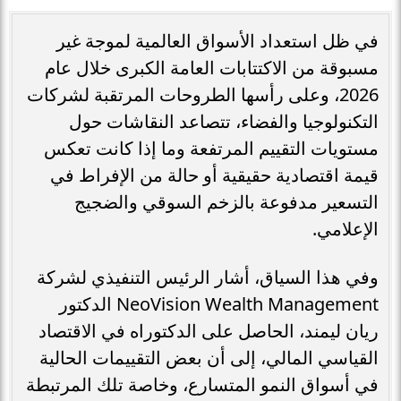
في ظل استعداد الأسواق العالمية لموجة غير
مسبوقة من الاكتتابات العامة الكبرى خلال عام
2026، وعلى رأسها الطروحات المرتقبة لشركات
التكنولوجيا والفضاء، تتصاعد النقاشات حول
مستويات التقييم المرتفعة وما إذا كانت تعكس
قيمة اقتصادية حقيقية أو حالة من الإفراط في
التسعير مدفوعة بالزخم السوقي والضجيج
الإعلامي.
وفي هذا السياق، أشار الرئيس التنفيذي لشركة
NeoVision Wealth Management الدكتور
ريان ليمند، الحاصل على الدكتوراه في الاقتصاد
القياسي المالي، إلى أن بعض التقييمات الحالية
في أسواق النمو المتسارع، وخاصة تلك المرتبطة