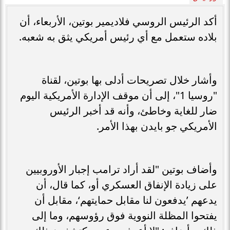
أكد الرئيس الروسي فلاديمير بوتين، الأربعاء، أن
بلاده ستعمل مع أي رئيس أمريكي يثق به شعبه.
وأشار خلال تصريحات أدلى بها بوتين، لقناة
"روسيا 1"، إلى أن موقف الإدارة الأمريكية اليوم
ضار للغاية وخاطئ، وأنه قد أخبر الرئيس
الأمريكي جو بايدن بهذا الأمر.
وأضاف بوتين "لقد أراد ترامب إجبار الأوروبيين
على زيادة الإنفاق العسكري أو، كما قال، أن
يدعهم ’يدفعون لنا مقابل حمايتهم‘، مقابل أن
يفتحوا المظلة النووية فوق رؤوسهم، وما إلى