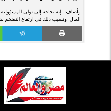
وأضاف: "إنه بحاجة إلى تولى المسؤولية 
المال، وتسبب ذلك فى ارتفاع التضخم بشكل