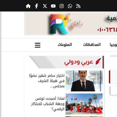
وجيا
المحافظات
المنوعات
عربي ودولي
اختيار سامر شقير عضوًا
في هيئة الشرف
بمجلس...
لماذا أصبحت تونس
وجهة الشباب للابتكار
الرقمي؟