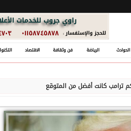
الحوادث
الرياضة
فن وثقافة
الاقتصاد
التكنول
م ترامب كانت أفضل من المتوقع