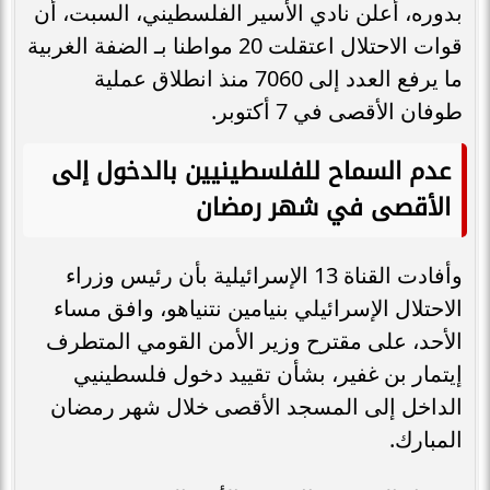
بدوره، أعلن نادي الأسير الفلسطيني، السبت، أن
قوات الاحتلال اعتقلت 20 مواطنا بـ الضفة الغربية
ما يرفع العدد إلى 7060 منذ انطلاق عملية
طوفان الأقصى في 7 أكتوبر.
عدم السماح للفلسطينيين بالدخول إلى
الأقصى في شهر رمضان
وأفادت القناة 13 الإسرائيلية بأن رئيس وزراء
الاحتلال الإسرائيلي بنيامين نتنياهو، وافق مساء
الأحد، على مقترح وزير الأمن القومي المتطرف
إيتمار بن غفير، بشأن تقييد دخول فلسطينيي
الداخل إلى المسجد الأقصى خلال شهر رمضان
المبارك.