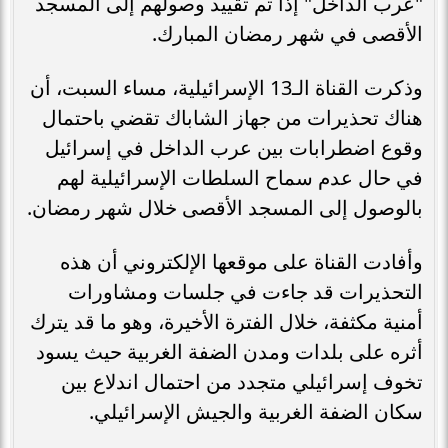
"عرب الداخل" إذا تم تقييد وصولهم إلى المسجد
الأقصى في شهر رمضان المبارك.
وذكرت القناة الـ13 الإسرائيلية، مساء السبت، أن
هناك تحذيرات من جهاز الشاباك تقضي باحتمال
وقوع اضطرابات بين عرب الداخل في إسرائيل
في حال عدم سماح السلطات الإسرائيلية لهم
بالوصول إلى المسجد الأقصى خلال شهر رمضان.
وأفادت القناة على موقعها الإلكتروني أن هذه
التحذيرات قد جاءت في جلسات ومشاورات
أمنية مكثفة، خلال الفترة الأخيرة، وهو ما قد يترك
أثره على بلدات ومدن الضفة الغربية حيث يسود
تخوف إسرائيلي متجدد من احتمال اندلاع بين
سكان الضفة الغربية والجيش الإسرائيلي.