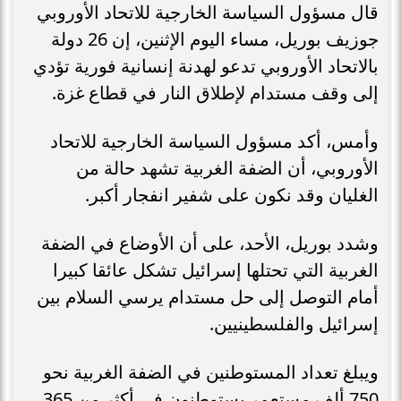
قال مسؤول السياسة الخارجية للاتحاد الأوروبي
جوزيف بوريل، مساء اليوم الإثنين، إن 26 دولة
بالاتحاد الأوروبي تدعو لهدنة إنسانية فورية تؤدي
إلى وقف مستدام لإطلاق النار في قطاع غزة.
وأمس، أكد مسؤول السياسة الخارجية للاتحاد
الأوروبي، أن الضفة الغربية تشهد حالة من
الغليان وقد نكون على شفير انفجار أكبر.
وشدد بوريل، الأحد، على أن الأوضاع في الضفة
الغربية التي تحتلها إسرائيل تشكل عائقا كبيرا
أمام التوصل إلى حل مستدام يرسي السلام بين
إسرائيل والفلسطينيين.
ويبلغ تعداد المستوطنين في الضفة الغربية نحو
750 ألف مستعمر يستوطنون في أكثر من 365