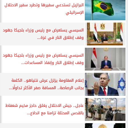
البرازيل تستدعي سفيرها وتطرد سفير الاحتلال
الإسرائيلي
السيسي يستعرض مع رئيس وزراء بلجيكا جهود
وقف إطلاق النار في غزة...
السيسي يستعرض مع رئيس وزراء بلجيكا جهود
وقف إطلاق النار وإنفاذ المساعدات...
إعلام المقاومة يزلزل عرش نتنياهو.. الكلمة
بجانب الرصاصة.. المسافة صفر الأكثر تداولًا...
عاجل.. جيش الاحتلال يغلق حاجز مخيم شعفاط
بالقدس المحتلة تزامنا مع اندلاع...