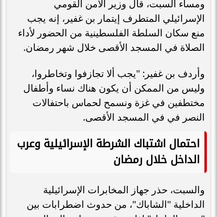
ومساء السبت، قال وزير الأمن القومي
الإسرائيلي المتطرف إيتمار بن غفير، إنه يجب
منع سكان السلطة الفلسطينية من الحضور لأداء
الصلاة في المسجد الأقصى خلال شهر رمضان.
وأردف بن غفير: "يجب ألا تجازفوا وتخاطروا،
وليس من الممكن أن يكون هناك نساء وأطفال
مختطفين في غزة ونسمح لحماس باحتفالات
النصر في في المسجد الأقصى.
احتمال اشتباك الشرطة الإسرائيلية وعرب
الداخل خلال رمضان
والسبت، حذر جهاز المخابرات الإسرائيلية
الداخلية "الشاباك"، من حدوث اضطرابات بين