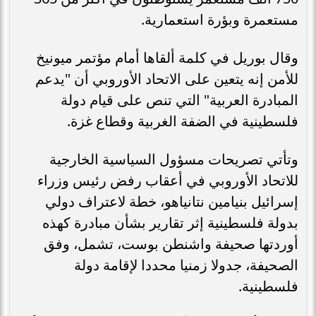
مستعمرة وبؤرة استعمارية.
وقال بوريل في كلمة ألقاها أمام مؤتمر ميونيخ
للأمن إنه يتعين على الاتحاد الأوروبي أن "يدعم
المبادرة العربية" التي تنص على قيام دولة
فلسطينية في الضفة الغربية وقطاع غزة.
وتأتي تصريحات مسؤول السياسية الخارجية
للاتحاد الأوروبي في أعقاب رفض رئيس وزراء
إسرائيل بنيامين نتانياهو، خطة لاعتراف دولي
بدولة فلسطينية إثر تقارير بشأن مبادرة كهذه
أوردتها صحيفة واشنطن بوست، تشمل، وفق
الصحيفة، جدولا زمنيا محددا لإقامة دولة
فلسطينية.