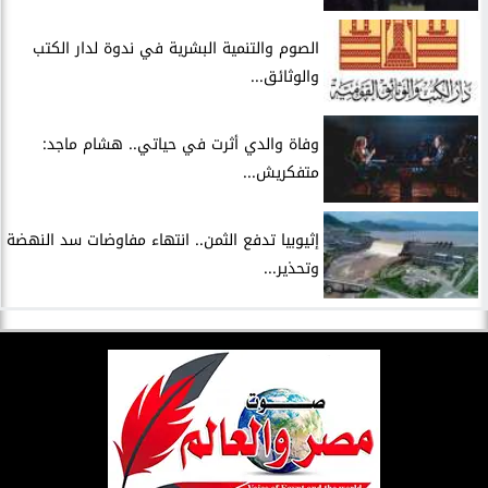
الصوم والتنمية البشرية في ندوة لدار الكتب
والوثائق...
وفاة والدي أثرت في حياتي.. هشام ماجد:
متفكريش...
إثيوبيا تدفع الثمن.. انتهاء مفاوضات سد النهضة
وتحذير...