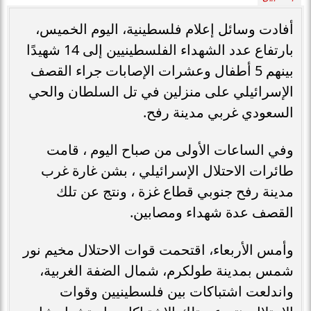
أفادت وسائل إعلام فلسطينية، اليوم الخميس،
بارتفاع عدد الشهداء الفلسطينيين إلى 14 شهيدًا
بينهم 5 أطفال وعشرات الإصابات جراء القصف
الإسرائيلي على منزلين في تل السلطان والحي
السعودي غربي مدينة رفح.
وفي الساعات الأولى من صباح اليوم ، قامت
طائرات الاحتلال الإسرائيلي ، بشن غارة غرب
مدينة رفح جنوبي قطاع غزة ، ونتج عن تلك
القصف عدة شهداء ومصابين.
وأمس الأربعاء، اقتحمت قوات الاحتلال مخيم نور
شمس بمدينة طولكرم، شمال الضفة الغربية،
واندلعت اشتباكات بين فلسطينيين وقوات