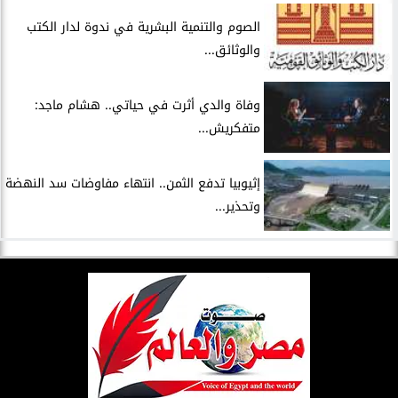
الصوم والتنمية البشرية في ندوة لدار الكتب
والوثائق...
وفاة والدي أثرت في حياتي.. هشام ماجد:
متفكريش...
إثيوبيا تدفع الثمن.. انتهاء مفاوضات سد النهضة
وتحذير...