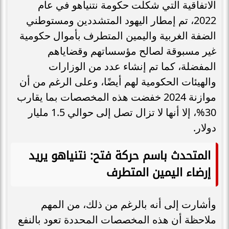
الاتفاقية التي شكلت حكومة نتنياهو في عام
2022، تم إمطار اليهود المتشددين ومستوطني
الضفة الغربية واليمين المتطرف بأموال حكومية
غير مسبوقة لصالح مؤسساتهم وقضاياهم
المفضلة، كما تم إنشاء عدد من الوزارات
والهيئات الحكومية لهم أيضًا، وعلى الرغم من أن
موازنة 2024 خفضت هذه المخصصات بما يقارب
30%، إلا أنها لا تزال تصل إلى حوالي 1.5 مليار
دولار.
المتحدث باسم حركة فتح: نتنياهو يريد
إرضاء اليمين المتطرف
وأشارت إلى أنه بالرغم من ذلك، من المهم
ملاحظة أن هذه المخصصات المحددة تعود بالنفع