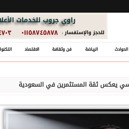
الحوادث
الرياضة
فن وثقافة
الاقتصاد
التكنول
اسي يعكس ثقة المستثمرين في السعودية