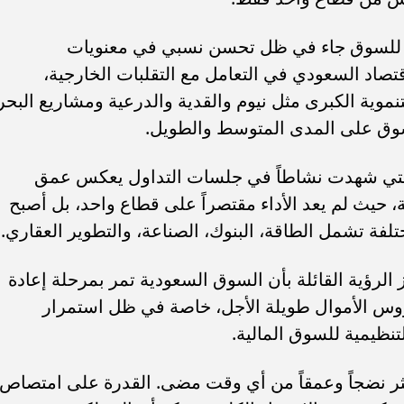
ابي للسوق جاء في ظل تحسن نسبي في معنويات
قتصاد السعودي في التعامل مع التقلبات الخارجية،
نموية الكبرى مثل نيوم والقدية والدرعية ومشاريع البحر
لسوق على المدى المتوسط والطويل.
لتي شهدت نشاطاً في جلسات التداول يعكس عمق
ة، حيث لم يعد الأداء مقتصراً على قطاع واحد، بل أصبح
ة تشمل الطاقة، البنوك، الصناعة، والتطوير العقاري.
لرؤية القائلة بأن السوق السعودية تمر بمرحلة إعادة
رؤوس الأموال طويلة الأجل، خاصة في ظل استمرار
لتنظيمية للسوق المالية.
ثر نضجاً وعمقاً من أي وقت مضى. القدرة على امتصاص