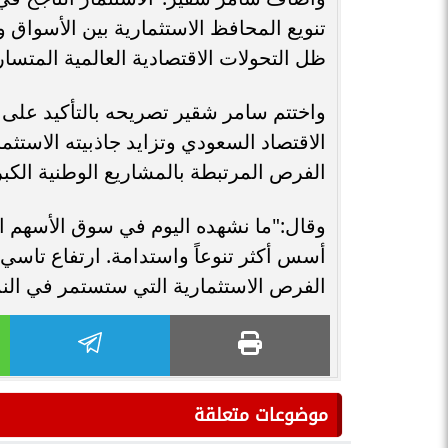
تنويع المحافظ الاستثمارية بين الأسواق
ظل التحولات الاقتصادية العالمية المتسار
واختتم سامر شقير تصريحه بالتأكيد على 
الاقتصاد السعودي وتزايد جاذبيته الاستثم
الفرص المرتبطة بالمشاريع الوطنية الكبرى
وقال:"ما نشهده اليوم في سوق الأسهم الس
أسس أكثر تنوعاً واستدامة. ارتفاع تاسي 
الفرص الاستثمارية التي ستستمر في النمو خ
موضوعات متعلقة