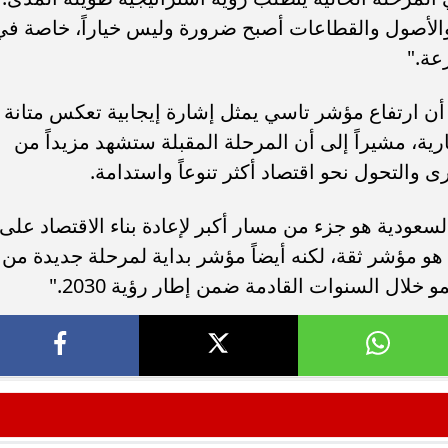
 والأصول والقطاعات أصبح ضرورة وليس خياراً، خاصة في
عة."
أن ارتفاع مؤشر تاسي يمثل إشارة إيجابية تعكس متانة
ارية، مشيراً إلى أن المرحلة المقبلة ستشهد مزيداً من
 والتحول نحو اقتصاد أكثر تنوعاً واستدامة.
عودية هو جزء من مسار أكبر لإعادة بناء الاقتصاد على
هو مؤشر ثقة، لكنه أيضاً مؤشر بداية لمرحلة جديدة من
لال السنوات القادمة ضمن إطار رؤية 2030."