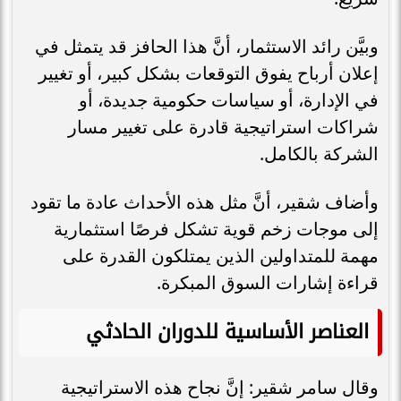
وبيَّن رائد الاستثمار، أنَّ هذا الحافز قد يتمثل في
إعلان أرباح يفوق التوقعات بشكل كبير، أو تغيير
في الإدارة، أو سياسات حكومية جديدة، أو
شراكات استراتيجية قادرة على تغيير مسار
الشركة بالكامل.
وأضاف شقير، أنَّ مثل هذه الأحداث عادة ما تقود
إلى موجات زخم قوية تشكل فرصًا استثمارية
مهمة للمتداولين الذين يمتلكون القدرة على
قراءة إشارات السوق المبكرة.
العناصر الأساسية للدوران الحادثي
وقال سامر شقير: إنَّ نجاح هذه الاستراتيجية