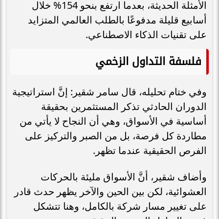
الأمثلة الحديثة، بعدما ارتفع بنحو 154% خلال
أسابيع قليلة مدفوعًا بالطلب العالمي المتزايد
على تقنيات الذكاء الاصطناعي.
فلسفة التداول الزخمي
وفي ختام تحليله، قال سامر شقير: إنَّ استراتيجية
الدوران الحادثي تذكر المستثمرين بحقيقة
أساسية في الأسواق، وهي أن النجاح لا يأتي من
مطاردة كل فرصة، بل من الصبر والتركيز على
الفرص الحقيقية عندما تظهر.
وأضاف شقير، أنَّ الأسواق مليئة بالحركات
العشوائية، لكن بين الحين والآخر يظهر حدث قادر
على تغيير مسار شركة بالكامل، وهنا تتشكل