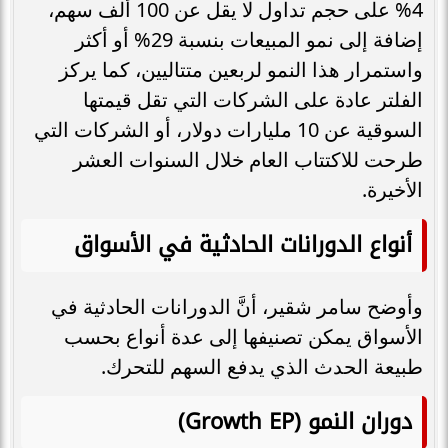
4% على حجم تداول لا يقل عن 100 ألف سهم،
إضافة إلى نمو المبيعات بنسبة 29% أو أكثر
واستمرار هذا النمو لربعين متتاليين، كما يركز
الفلتر عادة على الشركات التي تقل قيمتها
السوقية عن 10 مليارات دولار، أو الشركات التي
طرحت للاكتتاب العام خلال السنوات العشر
الأخيرة.
أنواع الدورانات الحادثية في الأسواق
وأوضح سامر شقير، أنَّ الدورانات الحادثية في
الأسواق يمكن تصنيفها إلى عدة أنواع بحسب
طبيعة الحدث الذي يدفع السهم للتحرك.
دوران النمو (Growth EP)