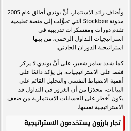
وأضاف رائد الاستثمار، أنَّ بوندي أطلق عام 2005
مدونة Stockbee التي تحوَّلت إلى منصة تعليمية
تقدم دورات ومعسكرات تدريبية في
استراتيجيات التداول الزخمي، من بينها
استراتيجية الدوران الحادثي.
كما شدد سامر شقير، على أنَّ بوندي لا يركز
فقط على الاستراتيجيات، بل يؤكد دائمًا على
أهمية الانضباط النفسي والتحليل القائم على
البيانات، محذرًا من أن الغرور في التداول قد
يكون أخطر على الحسابات الاستثمارية من ضعف
الاستراتيجية نفسها.
تجار بارزون يستخدمون الاستراتيجية