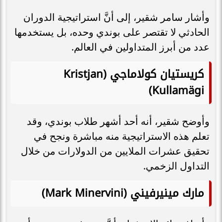
وأشار سامر شقير، إلى أنَّ استراتيجية الدوران
الحادثي لا تقتصر على بوندي وحده، بل يستخدمها
عدد من أبرز المتداولين في العالم.
كريستيان كولاماجي (Kristjan
Kullamägi)
وأوضح شقير، أنه أحد أشهر طلاب بوندي، وقد
تعلم هذه الاستراتيجية منه مباشرة ونجح في
تحقيق عشرات الملايين من الدولارات من خلال
التداول الزخمي.
مارك مينيرفيني (Mark Minervini)