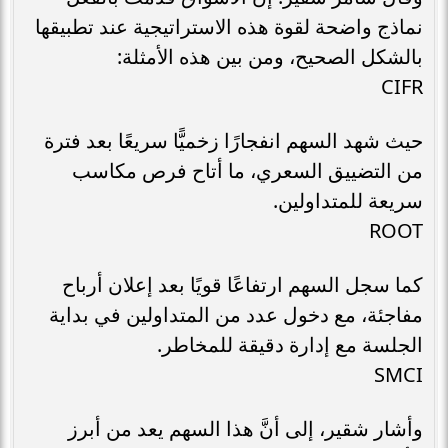
نماذج واضحة لقوة هذه الاستراتيجية عند تطبيقها
بالشكل الصحيح، ومن بين هذه الأمثلة:
CIFR
حيث شهد السهم انفجارًا زخميًّا سريعًا بعد فترة
من التضييق السعري، ما أتاح فرص مكاسب
سريعة للمتداولين.
ROOT
كما سجل السهم ارتفاعًا قويًا بعد إعلان أرباح
مفاجئة، مع دخول عدد من المتداولين في بداية
الجلسة مع إدارة دقيقة للمخاطر.
SMCI
وأشار شقير، إلى أنَّ هذا السهم يعد من أبرز