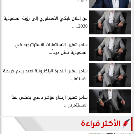
من إعلان نايكي الأسطوري إلى رؤية السعودية
2030.....
سامر شقير: الاستثمارات الاستراتيجية في
السعودية تمثل درعاً...
سامر شقير: التجارة الإلكترونية تعيد رسم خريطة
الاستثمار...
سامر شقير: ارتفاع مؤشر تاسي يعكس ثقة
المستثمرين...
الأكثر قراءة