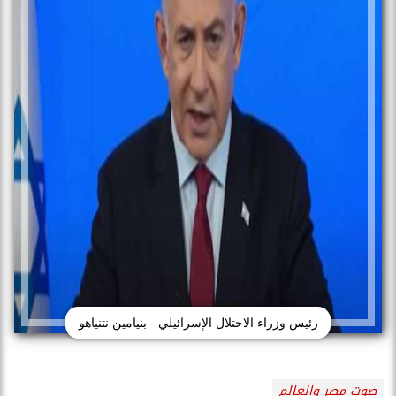
رئيس وزراء الاحتلال الإسرائيلي - بنيامين نتنياهو
صوت مصر والعالم