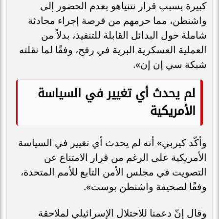
كبيرة بسبب قرار نتنياهو بعدم الحضور إلى
واشنطن، مما حرمهم من فرصة إجراء محادثة
شاملة حول البدائل القابلة للتنفيذ، بدلاً من
العملية العسكرية البرية في رفح، وفقًا لما نقلته
شبكة سي إن إن».
لم يحدث أي تغيير في السياسة
الأمريكية
وأكّد كيربي» أنه لم يحدث أي تغيير في السياسة
الأمريكية على الرغم من قرار الامتناع عن
التصويت في مجلس الأمن التابع للأمم المتحدة،
وفقًا لصحيفة واشنطن بوست».
وقال إنّ دعمنا للاحتلال الإسرائيلي لملاحقة