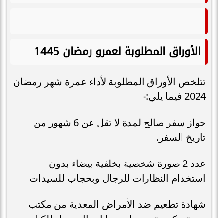
الأوراق المطلوبة لعمرو رمضان 1445
تتلخص الأوراق المطلوبة لأداء عمرة شهر رمضان
2024 فيما يلي:-
جواز سفر صالح لمدة لا تقل عن 6 شهور من
تاريخ السفر.
عدد 2 صورة شخصية بخلفية بيضاء بدون
استخدام النظارات للرجال وبحجاب للسيدات
شهادة تطعيم ضد الأمراض المعدية من مكتب