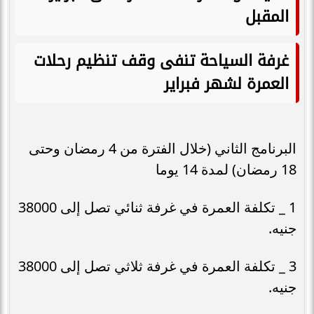
المقبل
غرفة السياحة تنفى وقف تنظيم رحلات
العمرة لشهر فبراير
البرنامج الثاني (خلال الفترة من 4 رمضان وحتى
18 رمضان) لمدة 14 يوما
1 _ تكلفة العمرة في غرفة ثنائي تصل إلى 38000
جنيه.
3 _ تكلفة العمرة في غرفة ثلاثي تصل إلى 38000
جنيه.