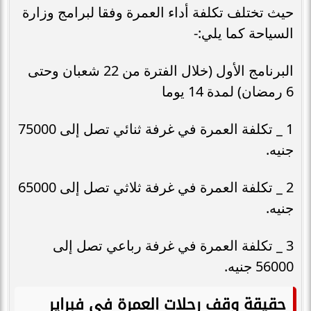
حيث تختلف تكلفة أداء العمرة وفقا لبرامج وزارة
السياحة كما يلي:-
البرنامج الأول (خلال الفترة من 22 شعبان وحتى
6 رمضان) لمدة 14 يوما
1 _ تكلفة العمرة في غرفة ثنائي تصل إلى 75000
جنيه.
2 _ تكلفة العمرة في غرفة ثلاثي تصل إلى 65000
جنيه.
3 _ تكلفة العمرة في غرفة رباعي تصل إلى
56000 جنيه.
حقيقة وقف رحلات العمرة فى فبراير