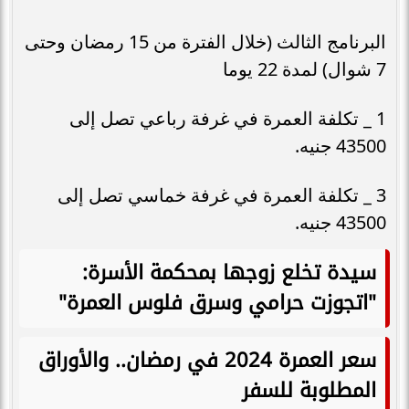
البرنامج الثالث (خلال الفترة من 15 رمضان وحتى
7 شوال) لمدة 22 يوما
1 _ تكلفة العمرة في غرفة رباعي تصل إلى
43500 جنيه.
3 _ تكلفة العمرة في غرفة خماسي تصل إلى
43500 جنيه.
سيدة تخلع زوجها بمحكمة الأسرة:
"اتجوزت حرامي وسرق فلوس العمرة"
سعر العمرة 2024 في رمضان.. والأوراق
المطلوبة للسفر