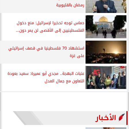
رمضان بالقليوبية
حماس توجه تحذيرا لإسرائيل: منع دخول
الفلسطينيين إلى الأقصى لن يمر دون...
استشهاد 70 فلسطينيا في قصف إسرائيلي
على غزة
عتبات البهجة.. مجدي أبو عميرة: سعيد بعودة
التعاون مع جمال العدل
الأخبار