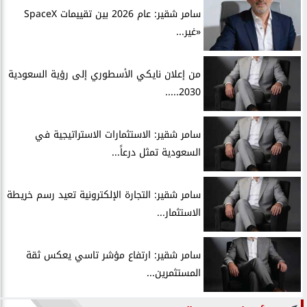
سامر شقير: عام 2026 بين تقييمات SpaceX
«غير...
من إعلان نايكي الأسطوري إلى رؤية السعودية
2030.....
سامر شقير: الاستثمارات الاستراتيجية في
السعودية تمثل درعاً...
سامر شقير: التجارة الإلكترونية تعيد رسم خريطة
الاستثمار...
سامر شقير: ارتفاع مؤشر تاسي يعكس ثقة
المستثمرين...