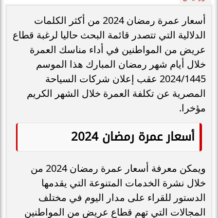
أسعار عمرة رمضان 2024 من أكثر الكلمات
الدلالية التي تتصدر قائمة البحث حاليا لرغبة قطاع
عريض من المواطنين في أداء مناسك العمرة
خلال أيام شهر رمضان المبارك هذا الموسم
2024/1445 عقب إعلان شركات السياحة
المصرية عن تكلفة العمرة خلال الشهر الكريم
مؤخرا.
أسعار عمرة رمضان 2024
ويمكن معرفة أسعار عمرة رمضان 2024 من
خلال نشرة الخدمات المتنوعة التي يقدمها
الدستور للقراء على مدار اليوم في مختلف
المجالات التي تهم قطاع عريض من المواطنين