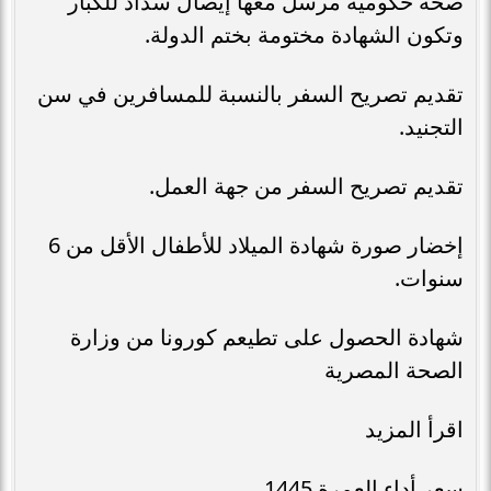
صحة حكومية مرسل معها إيصال سداد للكبار
وتكون الشهادة مختومة بختم الدولة.
تقديم تصريح السفر بالنسبة للمسافرين في سن
التجنيد.
تقديم تصريح السفر من جهة العمل.
إخضار صورة شهادة الميلاد للأطفال الأقل من 6
سنوات.
شهادة الحصول على تطيعم كورونا من وزارة
الصحة المصرية
اقرأ المزيد
سعر أداء العمرة 1445