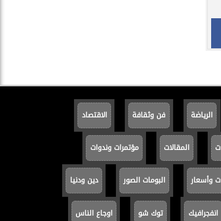
الرياضة
فن وثقافة
الاقتصاد
ت
المقالات
مؤتمرات وندوات
ت وأسعار
البومات الصور
دين ودنيا
انفجرافيك
توك شو
اوجاع الناس