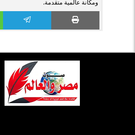
ومكانة عالمية متقدمة.