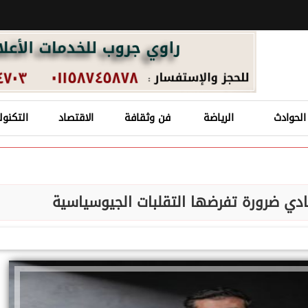
الحوادث
الرياضة
فن وثقافة
الاقتصاد
التكنول
صادي ضرورة تفرضها التقلبات الجيوسياسية