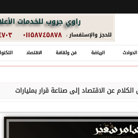
الحوادث
الرياضة
فن وثقافة
الاقتصاد
التكنول
الكلام عن الاقتصاد إلى صناعة قرار بمليارات