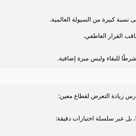
 نسبة كبيرة من السيولة العالمية.
اقب القرار العاطفي.
رطًا للبقاء وليس ميزة إضافية.
رس زيادة التعرض لقطاع معين:
، بل عبر سلسلة اختبارات دقيقة: