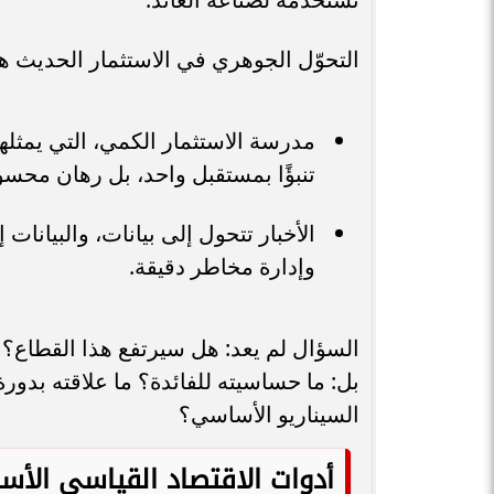
التحوّل الجوهري في الاستثمار الحديث هو
تنبؤًا بمستقبل واحد، بل رهان محسو
الأخبار تتحول إلى بيانات، والبيانا
وإدارة مخاطر دقيقة.
السؤال لم يعد: هل سيرتفع هذا القطاع؟
بل: ما حساسيته للفائدة؟ ما علاقته بدور
السيناريو الأساسي؟
أدوات الاقتصاد القياسي الأس