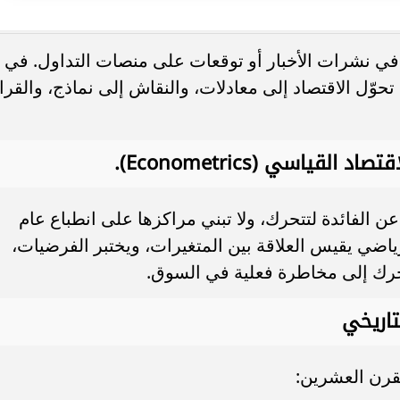
ل في نشرات الأخبار أو توقعات على منصات التداول. في
تحوّل الاقتصاد إلى معادلات، والنقاش إلى نماذج، والقرا
قياسي (Econometrics).
عن الفائدة لتتحرك، ولا تبني مراكزها على انطباع عام
ياضي يقيس العلاقة بين المتغيرات، ويختبر الفرضيات،
تحرك إلى مخاطرة فعلية في السوق.
تاريخي
لقرن العشرين: