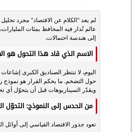
لم يعد "الكلام عن الاقتصاد" مجرد تحلي
عالم تُدار فيه المحافظ بمئات المليارات، 
إلى هندسة احتمالات.
الاسم الذي قاد هذا التحول هو الاقتصاد ال
اليوم، لا تنتظر الصناديق الكبرى إشاعات 
حول التضخم. ما يحكم القرار هو نموذج ر
ويقدّر السيناريوهات قبل أن يتحوّل أي 
من الحدس إلى النموذج: التحوّل ال
تعود جذور الاقتصاد القياسي إلى أوائل ا