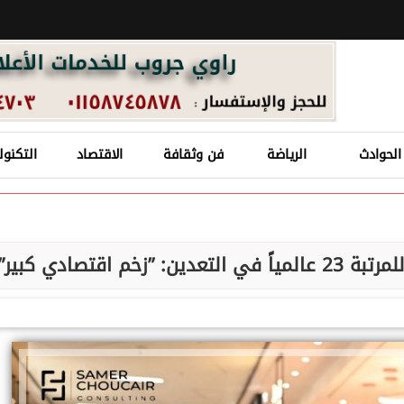
الحوادث
الرياضة
فن وثقافة
الاقتصاد
التكنول
 اقتصادي كبير”