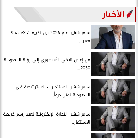
الأخبار
سامر شقير: عام 2026 بين تقييمات SpaceX
«غير...
من إعلان نايكي الأسطوري إلى رؤية السعودية
2030.....
سامر شقير: الاستثمارات الاستراتيجية في
السعودية تمثل درعاً...
سامر شقير: التجارة الإلكترونية تعيد رسم خريطة
الاستثمار...