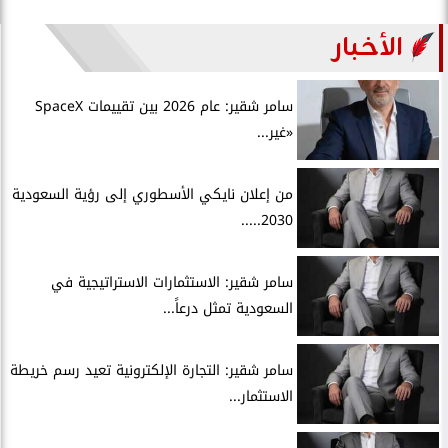
الأخبار
سامر شقير: عام 2026 بين تقييمات SpaceX
«غير...
من إعلان نايكي الأسطوري إلى رؤية السعودية
2030.....
سامر شقير: الاستثمارات الاستراتيجية في
السعودية تمثل درعاً...
سامر شقير: التجارة الإلكترونية تعيد رسم خريطة
الاستثمار...