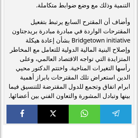
التنمية وذلك مع وضع ضوابط متكاملة.
وأضاف أن المقترح السابع يرتبط بتفعيل
المقترحات الواردة في مبادرة مبادرة بريدجتاون
Bridgetown initiative بشأن إعادة هيكلة
وإصلاح البنية المالية الدولية للتعامل مع المخاطر
المتزايدة التي تواجه الاقتصاد العالمي، وعلى
رأسها التغيرات المناخية. واختتم الدكتور محيي
الدين استعراض تلك المقترحات بابراز أهمية
ابرام اتفاق وتجمع للدول المقترضة للتنسيق فيما
بينها وتبادل المشورة والتعاون الفني بين أعضائها.