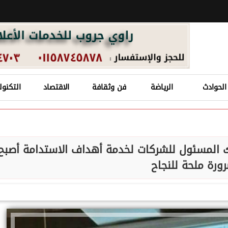
الحوادث
الرياضة
فن وثقافة
الاقتصاد
التكنول
ك المسئول للشركات لخدمة أهداف الاستدامة أصبح
ورة ملحة للنجاح