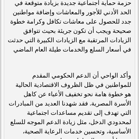
حزمة حماية اجتماعية جديدة بزيادة متوقعة في
الحد الأدني للأجور والمعاشات وإضافة مواطنين
جدد للحصول على معاشات تكافل وكرامة خطوة
صحيحة ويجب أن تكون جريئة بحيث تتوافق
الزيادات المرتقبة مع الزيادات الكبيرة التي حدثت
في أسعار السلع والخدمات طيلة العام الماضي
وأكد الواحي أن الدعم الحكومي المقدم
للمواطنين في ظل الظروف الاقتصادية الحالية
هو خطوة هامة نحو تخفيف الأعباء عن كاهل
الأسرة المصرية. فقد شهدنا العديد من المبادرات
التي تهدف إلى تقديم مساعدات اجتماعية
لمحدودي الدخل، مثل زيادة الدعم الموجه للسلع
الأساسية، وتحسين خدمات الرعاية الصحية،