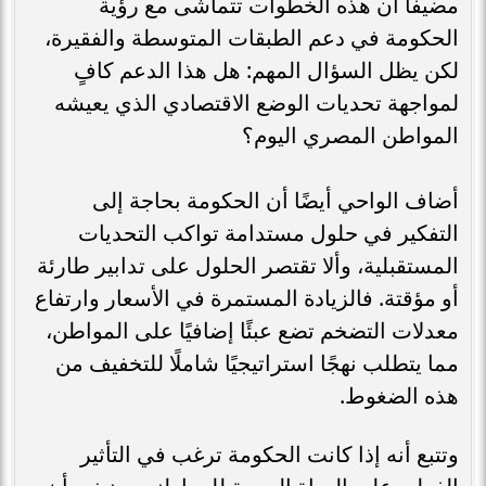
مضيفا أن هذه الخطوات تتماشى مع رؤية
الحكومة في دعم الطبقات المتوسطة والفقيرة،
لكن يظل السؤال المهم: هل هذا الدعم كافٍ
لمواجهة تحديات الوضع الاقتصادي الذي يعيشه
المواطن المصري اليوم؟
أضاف الواحي أيضًا أن الحكومة بحاجة إلى
التفكير في حلول مستدامة تواكب التحديات
المستقبلية، وألا تقتصر الحلول على تدابير طارئة
أو مؤقتة. فالزيادة المستمرة في الأسعار وارتفاع
معدلات التضخم تضع عبئًا إضافيًا على المواطن،
مما يتطلب نهجًا استراتيجيًا شاملًا للتخفيف من
هذه الضغوط.
وتتبع أنه إذا كانت الحكومة ترغب في التأثير