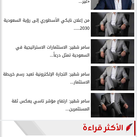
«غير...
من إعلان نايكي الأسطوري إلى رؤية السعودية
2030.....
سامر شقير: الاستثمارات الاستراتيجية في
السعودية تمثل درعاً...
سامر شقير: التجارة الإلكترونية تعيد رسم خريطة
الاستثمار...
سامر شقير: ارتفاع مؤشر تاسي يعكس ثقة
المستثمرين...
الأكثر قراءة