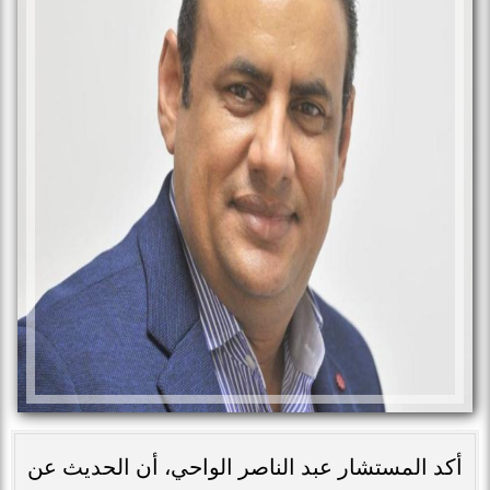
أكد المستشار عبد الناصر الواحي، أن الحديث عن