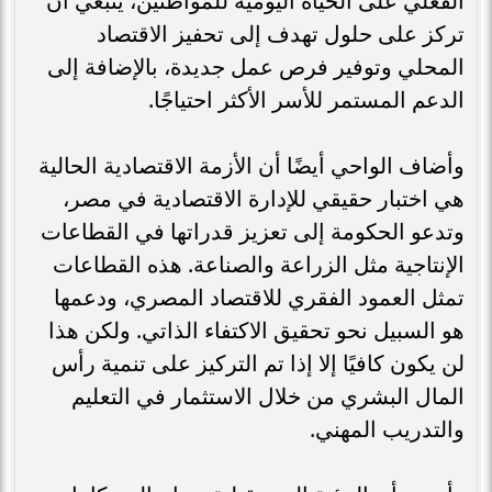
الفعلي على الحياة اليومية للمواطنين، ينبغي أن
تركز على حلول تهدف إلى تحفيز الاقتصاد
المحلي وتوفير فرص عمل جديدة، بالإضافة إلى
الدعم المستمر للأسر الأكثر احتياجًا.
وأضاف الواحي أيضًا أن الأزمة الاقتصادية الحالية
هي اختبار حقيقي للإدارة الاقتصادية في مصر،
وتدعو الحكومة إلى تعزيز قدراتها في القطاعات
الإنتاجية مثل الزراعة والصناعة. هذه القطاعات
تمثل العمود الفقري للاقتصاد المصري، ودعمها
هو السبيل نحو تحقيق الاكتفاء الذاتي. ولكن هذا
لن يكون كافيًا إلا إذا تم التركيز على تنمية رأس
المال البشري من خلال الاستثمار في التعليم
والتدريب المهني.