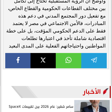
وأوضح أن الرؤية المستقبلية تحتاج إلى تكامل
بين مختلف القطاعات الحكومية والقطاع الخاص،
مع تفعيل دور المجتمع المدني في دعم هذه
المبادرات، فالأمن الاجتماعي في مصر لا يعتمد
فقط على الدعم الحكومي المؤقت، بل على خطة
اقتصادية شاملة تأخذ في اعتبارها تطلعات
المواطنين واحتياجاتهم الفعلية على المدى البعيد
الأخبار
سامر شقير: عام 2026 بين تقييمات SpaceX