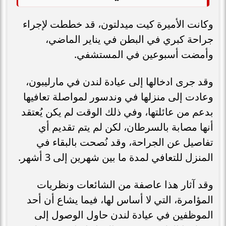
وكانت الأميرة كيت ميدلتون، قد خططت لإجراء
جراحة كبري في البطن في يناير الماضي،
وأمضت أسبوعين في المستشفي.
وقد جرى ادخالها إلى عيادة لندن في مارليبون،
وعادت إلى منزلها في وندسور لمواصلة تعافيها
بدعم من عائلتها، وفي ذلك الوقت لم يكن يُعتقد
أنها مصابة بالسرطان، لكن لم يتم تقديم أي
تفاصيل عن الجراحة، وقد نُصحت بالبقاء في
المنزل للتعافي لمدة ما بين شهرين إلى 3 أشهر.
وقد آثار هذا عاصفة من الشائعات ونظريات
المؤامرة، التي لا أساس لها، فيما يشاع أن أحد
الموظفين في عيادة لندن حاول الوصول إلى