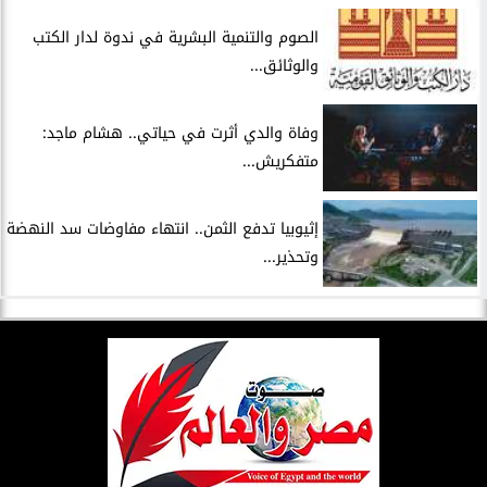
الصوم والتنمية البشرية في ندوة لدار الكتب
والوثائق...
وفاة والدي أثرت في حياتي.. هشام ماجد:
متفكريش...
إثيوبيا تدفع الثمن.. انتهاء مفاوضات سد النهضة
وتحذير...