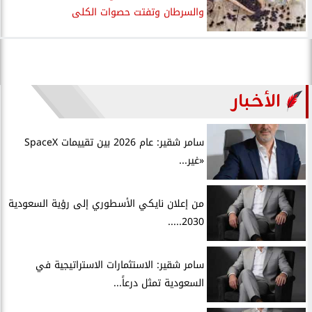
والسرطان وتفتت حصوات الكلى
الأخبار
سامر شقير: عام 2026 بين تقييمات SpaceX
«غير...
من إعلان نايكي الأسطوري إلى رؤية السعودية
2030.....
سامر شقير: الاستثمارات الاستراتيجية في
السعودية تمثل درعاً...