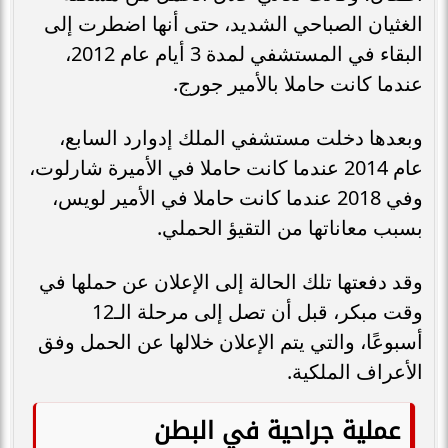
الغثيان الصباحي الشديد، حتى أنها اضطرت إلى
البقاء في المستشفي لمدة 3 أيام عام 2012،
عندما كانت حاملا بالأمير جورج.
وبعدها دخلت مستشفي الملك إدوارد السابع،
عام 2014 عندما كانت حاملا في الأميرة شارلوت،
وفي 2018 عندما كانت حاملا في الأمير لويس،
بسبب معاناتها من التقيؤ الحملي.
وقد دفعتها تلك الحالة إلى الإعلان عن حملها في
وقت مبكر، قبل أن تصل إلى مرحلة الـ12
أسبوعًا، والتي يتم الإعلان خلالها عن الحمل وفق
الأعراف الملكية.
عملية جراحية في البطن