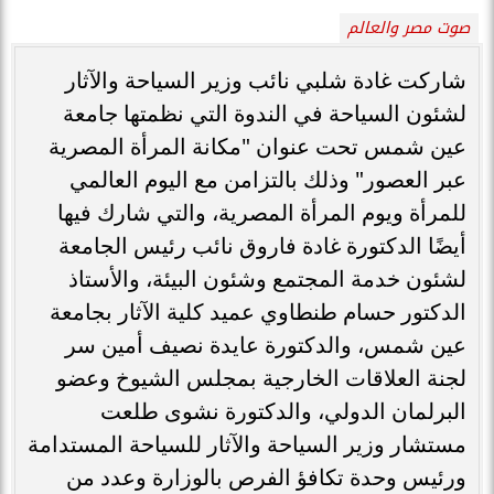
صوت مصر والعالم
شاركت غادة شلبي نائب وزير السياحة والآثار
لشئون السياحة في الندوة التي نظمتها جامعة
عين شمس تحت عنوان "مكانة المرأة المصرية
عبر العصور" وذلك بالتزامن مع اليوم العالمي
للمرأة ويوم المرأة المصرية، والتي شارك فيها
أيضًا الدكتورة غادة فاروق نائب رئيس الجامعة
لشئون خدمة المجتمع وشئون البيئة، والأستاذ
الدكتور حسام طنطاوي عميد كلية الآثار بجامعة
عين شمس، والدكتورة عايدة نصيف أمين سر
لجنة العلاقات الخارجية بمجلس الشيوخ وعضو
البرلمان الدولي، والدكتورة نشوى طلعت
مستشار وزير السياحة والآثار للسياحة المستدامة
ورئيس وحدة تكافؤ الفرص بالوزارة وعدد من