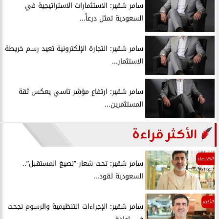
سامر شقير: الاستثمارات الاستراتيجية في
السعودية تمثل درعاً...
سامر شقير: التجارة الإلكترونية تعيد رسم خريطة
الاستثمار...
سامر شقير: ارتفاع مؤشر تاسي يعكس ثقة
المستثمرين...
الأكثر قراءة
الاقتصاد
سامر شقير: تحت شعار ”نصيغ المستقبل”..
السعودية تقود...
الأخبار
سامر شقير: الإجراءات التنظيمية والرسوم نجحت