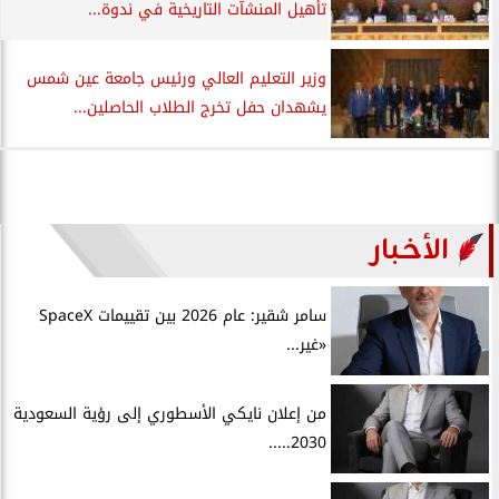
تأهيل المنشآت التاريخية في ندوة...
وزير التعليم العالي ورئيس جامعة عين شمس
يشهدان حفل تخرج الطلاب الحاصلين...
الأخبار
سامر شقير: عام 2026 بين تقييمات SpaceX
«غير...
من إعلان نايكي الأسطوري إلى رؤية السعودية
2030.....