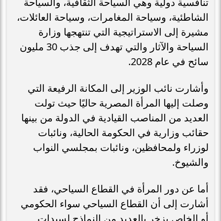
تنافسية دولية وهي السياحة الثقافية، والسياحة
الشاطئية، وسياحة المغامرات، وسياحة العائلات،
مشيرة إلى الاستراتيجية التي تنتهجها وزارة
السياحة والآثار والتي تهدف إلى جذب 30 مليون
سائح في عام 2028.
وأشارت نائب الوزير إلى المكانة الرفيعة التي
وصلت إليها المرأة المصرية حاليًا حيث تولت
العديد من المناصب القيادية في الدولة من بينها
حقائب وزارية في الحكومة الحالية، ونائبات
لوزراء ولمحافظين، ونائبات بمجلسي النواب
والشيوخ.
أما عن دور المرأة في القطاع السياحي، فقد
أشارت إلى أن القطاع السياحي سواء الحكومي
أو الخاص يزخر بالعديد من النماذج لسيدات