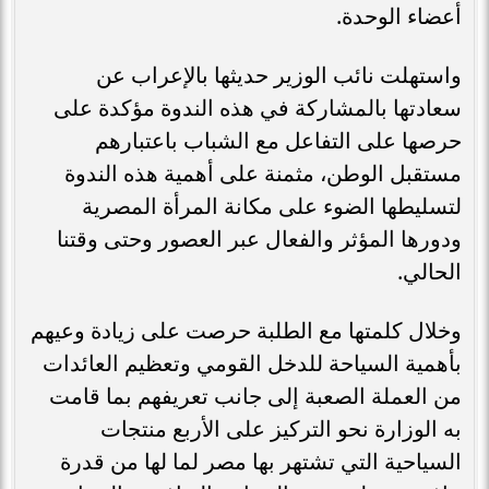
أعضاء الوحدة.
واستهلت نائب الوزير حديثها بالإعراب عن
سعادتها بالمشاركة في هذه الندوة مؤكدة على
حرصها على التفاعل مع الشباب باعتبارهم
مستقبل الوطن، مثمنة على أهمية هذه الندوة
لتسليطها الضوء على مكانة المرأة المصرية
ودورها المؤثر والفعال عبر العصور وحتى وقتنا
الحالي.
وخلال كلمتها مع الطلبة حرصت على زيادة وعيهم
بأهمية السياحة للدخل القومي وتعظيم العائدات
من العملة الصعبة إلى جانب تعريفهم بما قامت
به الوزارة نحو التركيز على الأربع منتجات
السياحية التي تشتهر بها مصر لما لها من قدرة