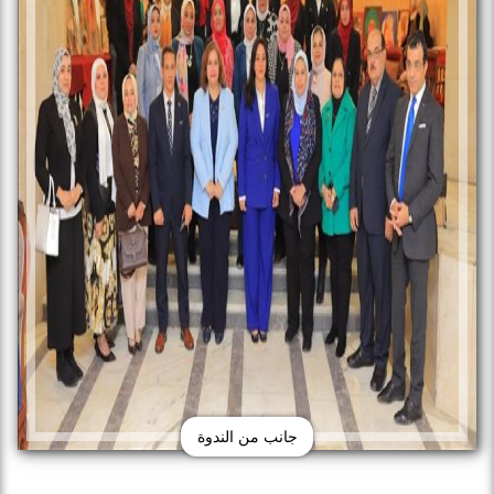
جانب من الندوة