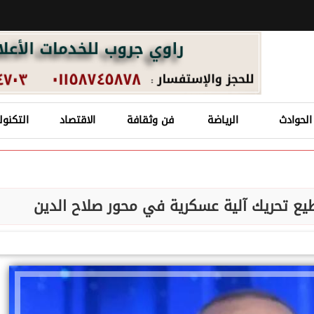
الحوادث
الرياضة
فن وثقافة
الاقتصاد
التكنول
يع تحريك آلية عسكرية في محور صلاح الدين