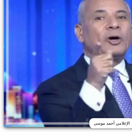
الإعلامي أحمد موسى