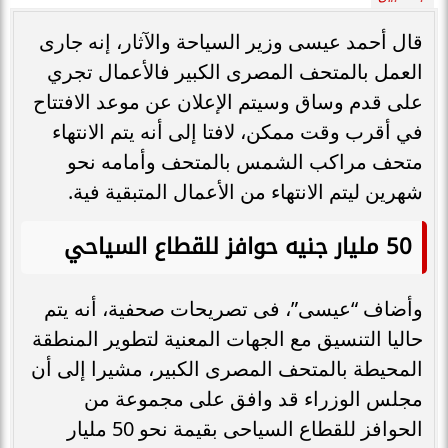
قال أحمد عيسى وزير السياحة والآثار، إنه جارى
العمل بالمتحف المصرى الكبير فالأعمال تجري
على قدم وساق وسيتم الإعلان عن موعد الافتتاح
في أقرب وقت ممكن، لافتا إلى أنه يتم الانتهاء
متحف مراكب الشمس بالمتحف وأمامه نحو
شهرين ليتم الانتهاء من الأعمال المتبقية فية.
50 مليار جنيه حوافز للقطاع السياحي
وأضاف “عيسى”، فى تصريحات صحفية، أنه يتم
حاليا التنسيق مع الجهات المعنية لتطوير المنطقة
المحيطة بالمتحف المصرى الكبير، مشيرا إلى أن
مجلس الوزراء قد وافق على مجموعة من
الحوافز للقطاع السياحى بقيمة نحو 50 مليار