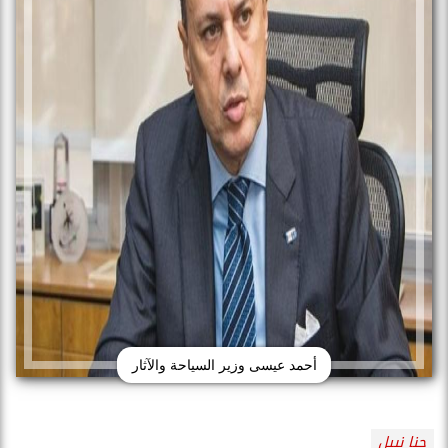
أحمد عيسى وزير السياحة والآثار
جنا نبيل