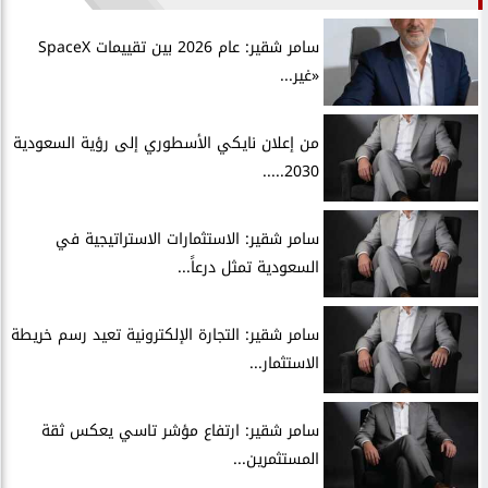
سامر شقير: عام 2026 بين تقييمات SpaceX
«غير...
من إعلان نايكي الأسطوري إلى رؤية السعودية
2030.....
سامر شقير: الاستثمارات الاستراتيجية في
السعودية تمثل درعاً...
سامر شقير: التجارة الإلكترونية تعيد رسم خريطة
الاستثمار...
سامر شقير: ارتفاع مؤشر تاسي يعكس ثقة
المستثمرين...