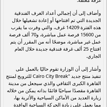
غرفة مغلقة.
وأضاف إلى أن إجمالي أعداد الغرف الفندقية
الجديدة التي تم افتتاحها أو إعادة تشغيلها خلال
هذه الفترة 14209 غرف، والتي وفرت ما يقرب
من 15600 فرصة عمل مباشرة، و70 ألف فرصة
عمل غير مباشرة، موضحًا أنه من المقرر أن يتم
افتتاح 25 ألف غرفة فندقية جديدة خلال العام
الجاري.
وأشار إلى أن الوزارة تقوم حاليًا بالعمل على
تنفيذ منتج جديد "Cairo City Break للترويج لمنتج
القاهرة الكبرى الثقافي والذي سيجعل من مدينة
القاهرة مقصدًا سياحيًا قائمًا بذاته يمكن من خلاله
زيارة العديد من الأماكن السياحية والأثرية بها،
مما يعمل على زيادة الحركة السياحية الوافدة