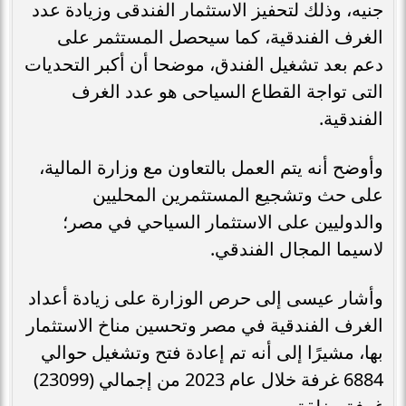
جنيه، وذلك لتحفيز الاستثمار الفندقى وزيادة عدد
الغرف الفندقية، كما سيحصل المستثمر على
دعم بعد تشغيل الفندق، موضحا أن أكبر التحديات
التى تواجة القطاع السياحى هو عدد الغرف
الفندقية.
وأوضح أنه يتم العمل بالتعاون مع وزارة المالية،
على حث وتشجيع المستثمرين المحليين
والدوليين على الاستثمار السياحي في مصر؛
لاسيما المجال الفندقي.
وأشار عيسى إلى حرص الوزارة على زيادة أعداد
الغرف الفندقية في مصر وتحسين مناخ الاستثمار
بها، مشيرًا إلى أنه تم إعادة فتح وتشغيل حوالي
6884 غرفة خلال عام 2023 من إجمالي (23099)