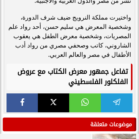
نشر من مصر والدول العربية والأجنبية.
واختيرت مملكة النرويج ضيف شرف الدورة،
وشخصية المعرض هي سليم حسن، أحد رواد علم
المصريات، وشخصية معرض الطفل هي يعقوب
الشاروني، كاتب وصحفي مصري من رواد أدب
الأطفال في مصر والعالم العربي.
تفاعل جمهور معرض الكتاب مع عروض
الفلكلور الفلسطيني
موضوعات متعلقة