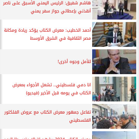
هاشم شفيق: الرئيس اليمني الأسبق على ناصر
أنقذني بإعطائي جواز سفر يمني
أحمد الخطيب: معرض الكتاب يؤكد ريادة ومكانة
مصر الثقافية في الشرق الأوسط
للأمل وجوه أخرى!
انا دمي فلسطيني.. تشعل الأجواء بمعرض
الكتاب في يومه قبل الأخير (فيديو)
تفاعل جمهور معرض الكتاب مع عروض الفلكلور
الفلسطيني