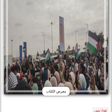
معرض الكتاب
نورا يس