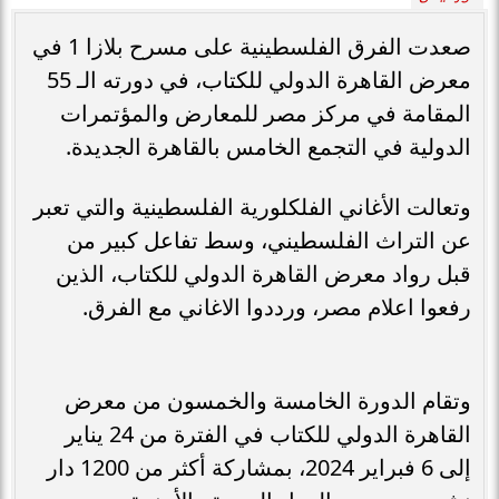
صعدت الفرق الفلسطينية على مسرح بلازا 1 في
معرض القاهرة الدولي للكتاب، في دورته الـ 55
المقامة في مركز مصر للمعارض والمؤتمرات
الدولية في التجمع الخامس بالقاهرة الجديدة.
وتعالت الأغاني الفلكلورية الفلسطينية والتي تعبر
عن التراث الفلسطيني، وسط تفاعل كبير من
قبل رواد معرض القاهرة الدولي للكتاب، الذين
رفعوا اعلام مصر، ورددوا الاغاني مع الفرق.
وتقام الدورة الخامسة والخمسون من معرض
القاهرة الدولي للكتاب في الفترة من 24 يناير
إلى 6 فبراير 2024، بمشاركة أكثر من 1200 دار