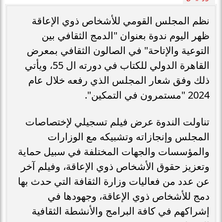
نظم المجلس القومي للأشخاص ذوي الإعاقة
ظهر اليوم ندوة بعنوان "الدمج الثقافي بين
التوعية والإتاحة" في الصالون الثقافي بمعرض
القاهرة الدولي للكتاب في دورته ال 55، ويأتي
ذلك وفق شعار المجلس الذي رفعه خلال عام
2024 "مستمرون في التمكين".
تناولت الندوة عرض فيلم تسجيلي لإختصاصات
المجلس وإنجازاته وتشبيكه مع الوزارات
والمؤسسات والجهات المختلفة في سبيل حماية
وتعزيز حقوق الأشخاص ذوي الإعاقة، وفيلم آخر
عن عدد من فعاليات وزارة الثقافة التي حدث بها
دمج للأشخاص ذوي الإعاقة، وجهودها في
إشراكهم في كافة البرامج والأنشطة الثقافية