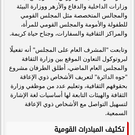
وزارات الداخلية والدفاع والأزهر ووزارة البيئة
والمجالس المتخصصة مثل المجلس القومي
للطفولة والأمومة والمجلس القومي للمرأة،
والمراكز الثقافية والسفارات، وجناح حياة كريمة.
وتابعت "المشرف العام على المجلس" أنه تفعيلًا
لبروتوكول التعاون الموقع بين وزارة الثقافة
والمجلس العام الماضي، أطلق الطرفان مشروع
"جوه الدائرة" لتعريف الأشخاص ذوي الإعاقة
بحقوقهم الثقافية، وتعليم عدد من موظفي وزارة
الثقافة والهيئات التابعة لها أساسيات لغة الإشارة
لتسهيل التواصل مع الأشخاص ذوي الإعاقة
السمعية.
تكثيف المبادرات القومية