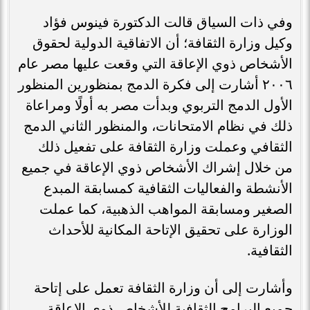
وفي ذات السياق قالت الدكتورة فينوس فؤاد
وكيل وزارة الثقافة؛ أن الاتفاقية الدولية لحقوق
الأشخاص ذوي الإعاقة التي وقعت عليها مصر عام
٢٠٠٦ أشارت إلى فكرة الدمج بمنظورين المنظور
الأول الدمج التربوي وبدأت مصر به أولًا ومراعاة
ذلك في نظام الامتحانات، والمنظور الثاني الدمج
الثقافي وعملت وزارة الثقافة على تفعيل ذلك
من خلال إشراك الأشخاص ذوي الإعاقة في جميع
الأنشطة والفعاليات الثقافية كمسابقة المبدع
الصغير ومسابقة المواهب الذهبية، كما عملت
الوزارة على تحقيق الإتاحة المكانية للأحداث
الثقافية.
وأشارت إلى أن وزارة الثقافة تعمل على إتاحة
جميع البرامج الثقافية للأشخاص ذوي الإعاقة،