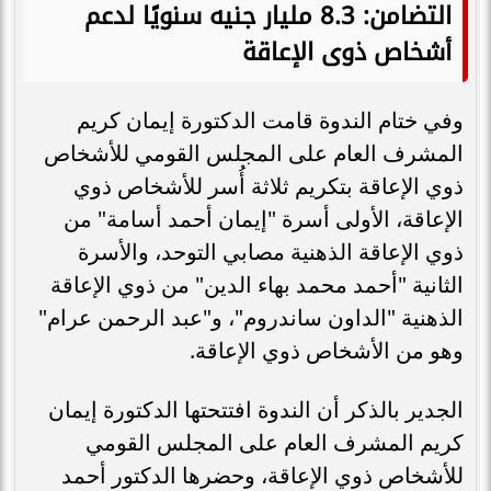
التضامن: 8.3 مليار جنيه سنويًا لدعم
أشخاص ذوى الإعاقة
وفي ختام الندوة قامت الدكتورة إيمان كريم
المشرف العام على المجلس القومي للأشخاص
ذوي الإعاقة بتكريم ثلاثة أُسر للأشخاص ذوي
الإعاقة، الأولى أسرة "إيمان أحمد أسامة" من
ذوي الإعاقة الذهنية مصابي التوحد، والأسرة
الثانية "أحمد محمد بهاء الدين" من ذوي الإعاقة
الذهنية "الداون ساندروم"، و"عبد الرحمن عرام"
وهو من الأشخاص ذوي الإعاقة.
الجدير بالذكر أن الندوة افتتحتها الدكتورة إيمان
كريم المشرف العام على المجلس القومي
للأشخاص ذوي الإعاقة، وحضرها الدكتور أحمد