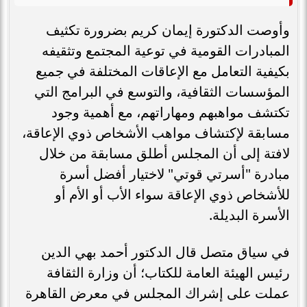
وأوصت الدكتورة إيمان كريم بضرورة تكثيف
المبادرات القومية في توعية المجتمع وتثقيفه
بكيفية التعامل مع الإعاقات المختلفة في جميع
المؤسسات الثقافية، والتوسع في البرامج التي
تكتشف مواهبهم ومهاراتهم، مع أهمية وجود
مسابقة لإكتشاف مواهب الأشخاص ذوي الإعاقة،
لافتة إلى أن المجلس أطلق مسابقة من خلال
مبادرة "أسرتي قوتي" لاختيار أفضل أسرة
للأشخاص ذوي الإعاقة سواء الأب أو الأم أو
الأسرة البديلة.
في سياق متصل قال الدكتور أحمد بهي الدين
رئيس الهيئة العامة للكتاب؛ أن وزارة الثقافة
عملت على إشراك المجلس في معرض القاهرة