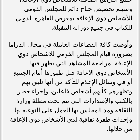
وسيتم تخصيص جناح دائم للمجلس القومي
للأشخاص ذوي الإعاقة بمعرض القاهرة الدولي
للكتاب في جميع دوراته المقبلة.
وأوصت كافة القطاعات العاملة في مجال الدراما
بضرورة قيام المجلس القومي للأشخاص ذوي
الإعاقة بمراجعة المشاهد التي يظهر فيها
الأشخاص ذوي الإعاقة قبل ظهورها أمام الجميع
أو في وسائل الإعلام للتأكد من أنها تليق بهم
وتظهرهم كأنهم أشخاص فاعلين، وإجراء حصر
بالكتب والإصدارات التي تتم تحت مظلة وزارة
الثقافة ومد المجلس بها للعمل على التوعية بها
وإحداث طفرة ثقافية لدي الأشخاص ذوي الإعاقة
من خلالها.