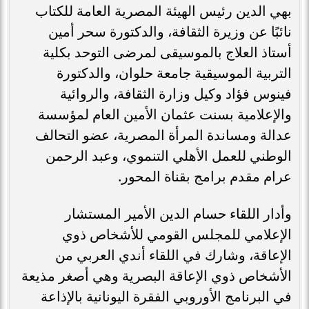
بهي الدين رئيس الهيئة المصرية العامة للكتاب
نائبًا عن وزيرة الثقافة، والدكتورة سحر أمين
أستاذ العلاج بالموسيقى لمرضى التوحد بكلية
التربية الموسيقية جامعة حلوان، والدكتورة
فينوس فؤاد وكيل وزارة الثقافة، والروائية
والإعلامية بسنت عثمان الأمين العام لمؤسسة
عدالة ومساندة المرأة المصرية، عضو التحالف
الوطني للعمل الأهلي التنموي، وعبد الرحمن
عرام مقدم برامج بقناة المحور.
وأدار اللقاء حسام الدين الأمير المستشار
الإعلامي للمجلس القومي للأشخاص ذوي
الإعاقة، وشارك في اللقاء أندي العربي من
الأشخاص ذوي الإعاقة البصرية وهي أصغر مذيعة
في البرنامج الأوروبي الفقرة اليونانية بالإذاعة