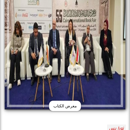
معرض الكتاب
نورا يس