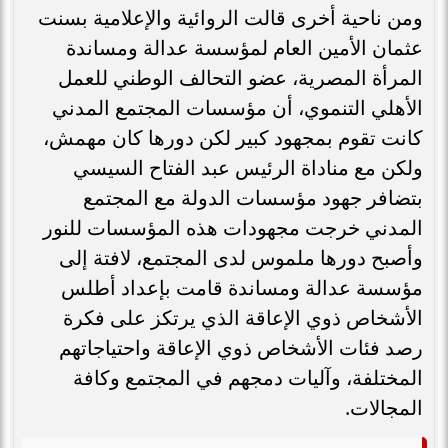
ومن ناحية أخرى قالت الروائية والإعلامية بسنت
عثمان الأمين العام لمؤسسة عدالة ومساندة
المرأة المصرية، عضو التحالف الوطني للعمل
الأهلي التنموي، أن مؤسسات المجتمع المدني
كانت تقوم بمجهود كبير لكن دورها كان مهمش،
ولكن مع مناداة الرئيس عبد الفتاح السيسي
بتضافر جهود مؤسسات الدولة مع المجتمع
المدني خرجت مجهودات هذه المؤسسات للنور
وأصبح دورها ملموس لدى المجتمع، لافتة إلى
مؤسسة عدالة ومساندة قامت بإعداد أطلس
الأشخاص ذوي الإعاقة الذي يرتكز على فكرة
رصد فئات الأشخاص ذوي الإعاقة واحتياجاتهم
المختلفة، وآليات دمجهم في المجتمع وكافة
المجالات.