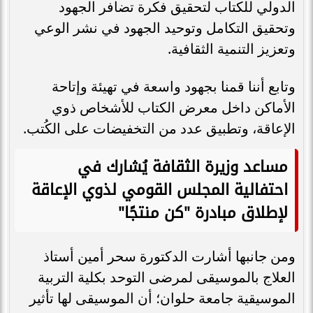
الدولي للكتاب لتحقيق فكرة تضافر الجهود
وتحقيق التكامل وتوحيد الجهود في نشر الوعي
وتعزيز التنمية الثقافية.
وتابع أننا قمنا بجهود واسعة في تهيئة وإتاحة
الأماكن داخل معرض الكتاب للأشخاص ذوي
الإعاقة، وتطبيق عدد من التخفيضات على الكُتب.
مساعد وزيرة الثقافة يُشارك في
احتفالية المجلس القومي لذوي الإعاقة
لإطلاق مبادرة "كن منتجًا"
ومن جانبها أشارت الدكتورة سحر أمين أستاذ
العلاج بالموسيقى لمرضى التوحد بكلية التربية
الموسيقية جامعة حلوان؛ أن الموسيقى لها تأثير