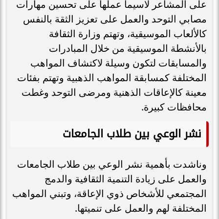
على المشاعر لاسيما عملها على تحسين مهارات
مصابي التوحد والعمل على تعزيز الثقة بالنفس
كالألعاب الموسيقية، وتهتم وزارة الثقافة
بالأنشطة الموسيقية من خلال المبادرات
والمسابقات لتكون وسيلة لاكتشاف المواهب
المختلفة كمسابقة المواهب الذهبية وتهتم بفئات
معينة كالإعاقات الذهنية ومرضى التوحد وغطت
محافظات كبيرة.
نشر الوعي بين طلاب الجامعات
وناشدت بأهمية نشر الوعي بين طلاب الجامعات
والعمل على زيادة التنمية الثقافية والدمج
المجتمعي للأشخاص ذوي الإعاقة، وتبني المواهب
المختلفة لهم والعمل على تنميتها.