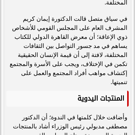
المختلفة.
في سياق متصل قالت الدكتورة إيمان كريم
المشرف العام على المجلس القومي للأشخاص
ذوي الإعاقة؛ أن معرض القاهرة الدولي للكتاب
يساهم في مد جسور التواصل بين الثقافات
المختلفة، لافتة إلى أن قيمة الإنسان الحقيقية
تكمن في الإختلاف، ويجب على الأسرة والمجتمع
إكتشاف مواهب أفراد المجتمع والعمل على
تنميتها.
المنتجات اليدوية
وأضافت خلال كلمتها في الندوة؛ أن الدكتور
مصطفى مدبولي رئيس الوزراء أشاد بالمنتجات