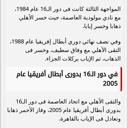
المواجهة الثالثة كانت فى دور الـ16 عام 1984،
مع نادي مولودية العاصمة، حيث خسر الأهلي
ذهابا وخسر إيابا.
وفي نصف نهائي دوري أبطال إفريقيا عام 1988،
التقى الأهلي مع وفاق سطيف، وخسر فى
الذهاب، ثم الإياب بركلات الجزاء.
في دور الـ16 بدورى أبطال أفريقيا عام
2005
والتقى الأهلي مع اتحاد العاصمة فى دور الـ16
بدورى أبطال أفريقيا عام 2005، وفاز الأحمر ذهابا
وتعادل فى الإياب بالقاهرة.