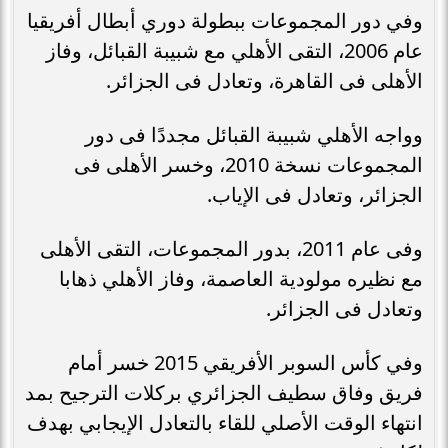
وفي دور المجموعات ببطولة دوري أبطال أفريقيا
عام 2006، التقى الأهلي مع شبيبة القبائل، وفاز
الأهلى فى القاهرة، وتعادل فى الجزائر.
وواجه الأهلي شبيبة القبائل مجددًا فى دور
المجموعات نسخة 2010، وخسر الأهلى فى
الجزائر، وتعادل فى الإياب.
وفى عام 2011، بدور المجموعات، التقى الأهلى
مع نظيره مولودية العاصمة، وفاز الأهلي ذهابا
وتعادل فى الجزائر.
وفي كأس السوبر الأفريقي 2015 خسر أمام
فريق وفاق سطيف الجزائري بركلات الترجيح بمد
انتهاء الوقت الأصلي للقاء بالتعادل الإيجابي بهدف