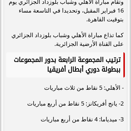
وتقام مباراة الأهلي وشباب بلوزداد الجزائري يوم
16 فبراير المقبل، وتحديدا في التاسعة مساء
بتوقيت القاهرة.
كما تذاع مباراة الأهلي وشباب بلوزداد الجزائري
على القناة الأرضية الجزائرية.
ترتيب المجموعة الرابعة بدور المجموعات
ببطولة دوري أبطال أفريقيا
- الأهلي: 5 نقاط من ثلاث مباريات
2- يانج أفريكانز: 5 نقاط من أربع مباريات
3- ميدياما: 4 نقاط من أربع مباريات