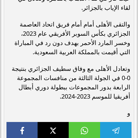
لقاء الإياب بالجزائر.
والتقى الأهلى أمام أمام فريق اتحاد العاصمة
الجزائري بكأس السوبر الأفريقي عام 2023،
وخسر المارد الأحمر بهدف دون رد في المباراة
التي أقيمت بالمملكة العربية السعودية.
وتعادل الأهلى مع وفاق سطيف الجزائري بنتيجة
0-0 في الجولة الثالثة من منافسات المجموعة
الرابعة بدور المجموعات ببطولة دوري أبطال
أفريقيا للموسم 2023-2024.
و