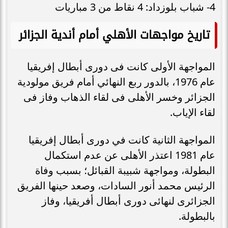
4- شباب بلوزداد: 4 نقاط من 3 مباريات
تاريخ مواجهات الأهلي أمام أندية الجزائر
المواجهة الأولى كانت فى دورى أبطال إفريقيا
عام 1976، بالدور ربع النهائي أمام فريق مولودية
الجزائر وخسر الأهلى فى لقاء الذهاب وفاز فى
لقاء الإياب.
المواجهة الثانية كانت في دورى أبطال إفريقيا
عام 1981 اعتذر الأهلى عن عدم استكمال
البطولة، ومواجهة شبيبة القبائل؛ بسبب وفاة
الرئيس محمد أنور السادات، وصعد حينها الفريق
الجزائرى لنهائى دورى أبطال أفريقيا، وفاز
بالبطولة.