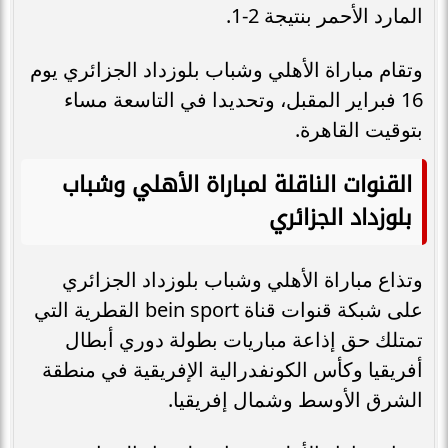
المارد الأحمر بنتيجة 2-1.
وتقام مباراة الأهلي وشباب بلوزداد الجزائري يوم
16 فبراير المقبل، وتحديدا في التاسعة مساء
بتوقيت القاهرة.
القنوات الناقلة لمباراة الأهلي وشباب
بلوزداد الجزائري
وتذاع مباراة الأهلي وشباب بلوزداد الجزائري
على شبكة قنوات قناة bein sport القطرية التي
تمتلك حق إذاعة مباريات بطولة دوري أبطال
أفريقيا وكأس الكونفدرالية الإفريقية في منطقة
الشرق الأوسط وشمال إفريقيا.