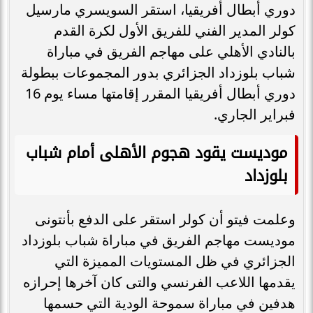
دوري أبطال أفريقيا، استقر السويسري مارسيل
كولر المدير الفني للفريق الأول لكرة القدم
بالنادي الأهلي على مهاجم الفريق في مباراة
شباب بلوزداد الجزائري بدور المجموعات ببطولة
دوري أبطال أفريقيا المقرر إقامتها مساء يوم 16
فبراير الجاري.
موديست يقود هجوم الأهلى أمام شباب
بلوزداد
وعلمت فيتو أن كولر استقر على الدفع بأنتونى
موديست مهاجم الفريق في مباراة شباب بلوزداد
الجزائري في ظل المستويات المميزة التي
يقدمها اللاعب الفرنسي والتى كان آخرها إحرازه
هدفين في مباراة سموحة الودية التي حسمها