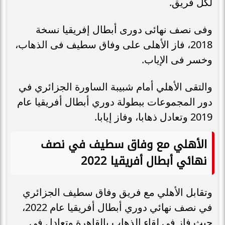
لكل فريق.
وفى نصف نهائى دورى أبطال إفريقيا نسخة
2018، فاز الأهلى على وفاق سطيف فى الذهاب،
وخسر فى الإياب.
والتقى الأهلي أمام شبيبة الساورة الجزائري في
دور المجموعات ببطولة دوري أبطال أفريقيا عام
2019 وتعادل ذهابا، وفاز إيابا.
الأهلي مع وفاق سطيف في نصف
نهائي أبطال أفريقيا 2022
وتقابل الأهلي مع فريق وفاق سطيف الجزائري
في نصف نهائي دوري أبطال أفريقيا عام 2022،
حيث فاز في لقاء الذهاب بالقاهرة وتعادل في