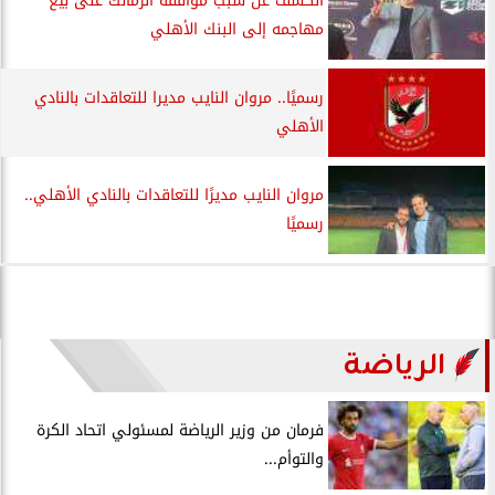
الكشف عن سبب موافقة الزمالك على بيع
مهاجمه إلى البنك الأهلي
رسميًا.. مروان النايب مديرا للتعاقدات بالنادي
الأهلي
مروان النايب مديرًا للتعاقدات بالنادي الأهلي..
رسميًا
الرياضة
فرمان من وزير الرياضة لمسئولي اتحاد الكرة
والتوأم...