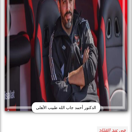
الدكتور أحمد جاب الله طبيب الأهلى
مى عبد الفتاح