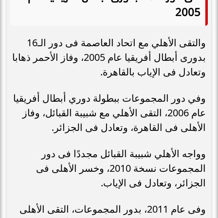
2005
والتقى الأهلي مع اتحاد العاصمة فى دور الـ16
بدورى أبطال أفريقيا عام 2005، وفاز الأحمر ذهابا
وتعادل فى الإياب بالقاهرة.
وفي دور المجموعات ببطولة دوري أبطال أفريقيا
عام 2006، التقى الأهلي مع شبيبة القبائل، وفاز
الأهلى فى القاهرة، وتعادل فى الجزائر.
وواجه الأهلي شبيبة القبائل مجددًا فى دور
المجموعات نسخة 2010، وخسر الأهلى فى
الجزائر، وتعادل فى الإياب.
وفى عام 2011، بدور المجموعات، التقى الأهلى