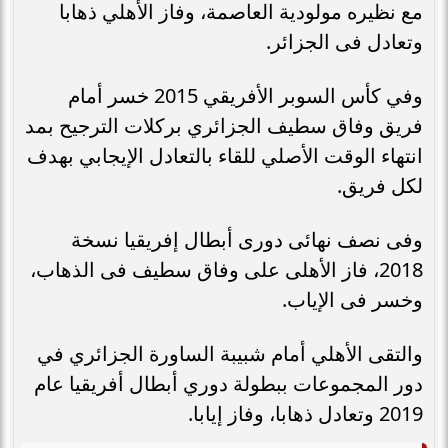
مع نظيره مولودية العاصمة، وفاز الأهلي ذهابا
وتعادل فى الجزائر.
وفي كأس السوبر الأفريقي 2015 خسر أمام
فريق وفاق سطيف الجزائري بركلات الترجيح بمد
انتهاء الوقت الأصلي للقاء بالتعادل الإيجابي بهدف
لكل فريق.
وفى نصف نهائى دورى أبطال إفريقيا نسخة
2018، فاز الأهلى على وفاق سطيف فى الذهاب،
وخسر فى الإياب.
والتقى الأهلي أمام شبيبة الساورة الجزائري في
دور المجموعات ببطولة دوري أبطال أفريقيا عام
2019 وتعادل ذهابا، وفاز إيابا.