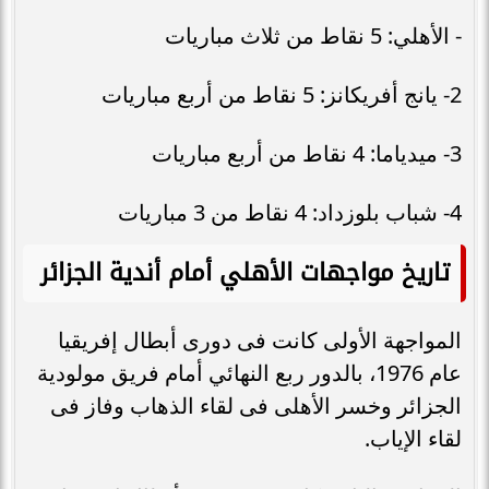
- الأهلي: 5 نقاط من ثلاث مباريات
2- يانج أفريكانز: 5 نقاط من أربع مباريات
3- ميدياما: 4 نقاط من أربع مباريات
4- شباب بلوزداد: 4 نقاط من 3 مباريات
تاريخ مواجهات الأهلي أمام أندية الجزائر
المواجهة الأولى كانت فى دورى أبطال إفريقيا
عام 1976، بالدور ربع النهائي أمام فريق مولودية
الجزائر وخسر الأهلى فى لقاء الذهاب وفاز فى
لقاء الإياب.