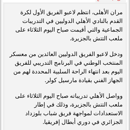
مران الأهلى، انتظم لاعبو الفريق الأول لكرة
القدم بالنادي الأهلي الدوليين في التدريبات
الجماعية والتي أقيمت صباح اليوم الثلاثاء على
ملعب التتش بالجزيرة.
ودخل لاعبو الفريق الدوليين العائدين من معسكر
المنتخب الوطني في البرنامج التدريبي للفريق
اليوم بعد انتهاء الراحة السلبية المحددة لهم من
الجهاز الفني بقيادة مارسيل كولر.
وواصل الأهلي تدريباته صباح اليوم الثلاثاء على
ملعب التتش بالجزيرة، وذلك في إطار
الاستعدادات لمواجهة فريق شباب بلوزداد
الجزائري في دوري أبطال إفريقيا.