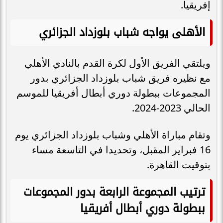
إفريقيا.
الأهلى يواجه شباب بلوزداد الجزائري
ويلتقي الفريق الأول لكرة القدم بالنادي الأهلي
مع نظيره فريق شباب بلوزداد الجزائري بدور
المجموعات ببطولة دوري أبطال أفريقيا للموسم
الحالي 2023-2024.
وتقام مباراة الأهلي وشباب بلوزداد الجزائري يوم
16 فبراير المقبل، وتحديدا في التاسعة مساء
بتوقيت القاهرة.
ترتيب المجموعة الرابعة بدور المجموعات
ببطولة دوري أبطال أفريقيا