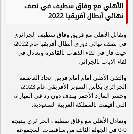
الأهلي مع وفاق سطيف في نصف
نهائي أبطال أفريقيا 2022
وتقابل الأهلي مع فريق وفاق سطيف الجزائري
في نصف نهائي دوري أبطال أفريقيا عام 2022،
حيث فاز في لقاء الذهاب بالقاهرة وتعادل في
لقاء الإياب بالجزائر.
والتقى الأهلى أمام أمام فريق اتحاد العاصمة
الجزائري بكأس السوبر الأفريقي عام 2023،
وخسر المارد الأحمر بهدف دون رد في المباراة
التي أقيمت بالمملكة العربية السعودية.
وتعادل الأهلى مع وفاق سطيف الجزائري بنتيجة
0-0 في الجولة الثالثة من منافسات المجموعة