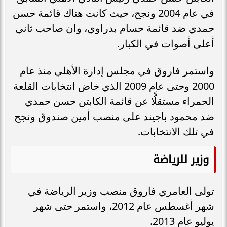
في عام 2004 ونجح، حيث كانت هناك قائمة حسن
حمدي ضد قائمة حسام بدراوي، وان صاحب ثاني
أعلى أصوات في الكبار.
واستمر فاروق في مجلس إدارة الأهلي منذ عام
2000 وحتى عام 2009 الذي خاض انتخابات القلعة
الحمراء مستقلًّا عن قائمة الكابتن حسن حمدي
ضد محمود باجيند على منصب أمين صندوق ونجح
في تلك الانتخابات.
وزير للرياضة
تولى العامري فاروق منصب وزير الرياضة في
شهر أغسطس عام 2012، واستمر حتى شهر
يوليو عام 2013.