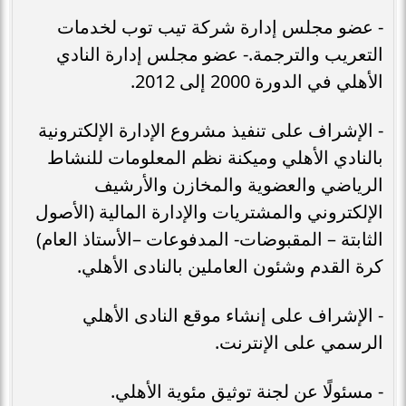
- عضو مجلس إدارة شركة تيب توب لخدمات
التعريب والترجمة.- عضو مجلس إدارة النادي
الأهلي في الدورة 2000 إلى 2012.
- الإشراف على تنفيذ مشروع الإدارة الإلكترونية
بالنادي الأهلي وميكنة نظم المعلومات للنشاط
الرياضي والعضوية والمخازن والأرشيف
الإلكتروني والمشتريات والإدارة المالية (الأصول
الثابتة – المقبوضات- المدفوعات –الأستاذ العام)
كرة القدم وشئون العاملين بالنادى الأهلي.
- الإشراف على إنشاء موقع النادى الأهلي
الرسمي على الإنترنت.
- مسئولًا عن لجنة توثيق مئوية الأهلي.