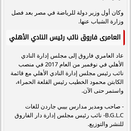
وكان أول وزير دولة للرياضة في مصر بعد فصل
وزارة الشباب عنها.
العامرى فاروق نائب رئيس النادي الأهلي
عاد العامري فاروق إلى مجلس إدارة النادي
الأهلي في نوفمبر من العام 2017 في منصب
نائب رئيس مجلس إدارة النادي الأهلي مع قائمة
الكابتن محمود الخطيب رئيس القلعة الحمراء،
واستمر حتى الآن.
- صاحب ومدير مدارس بيبي جاردن للغات
B.G.L.C- نائب رئيس مجلس إدارة دار الفاروق
للنشر والتوزيع.