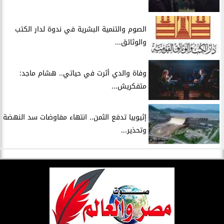
الصوم والتنمية البشرية في ندوة لدار الكتب
والوثائق...
وفاة والدي أثرت في حياتي.. هشام ماجد:
متفكريش...
إثيوبيا تدفع الثمن.. انتهاء مفاوضات سد النهضة
وتحذير...