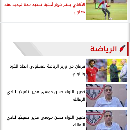
الأهلي يمنح كولر أحقية تحديد مدة تجديد عقد
معلول
الرياضة
فرمان من وزير الرياضة لمسئولي اتحاد الكرة
والتوأم...
تعيين اللواء حسن موسى مديرا تنفيذيا لنادي
الزمالك
تعيين اللواء حسن موسى مديرا تنفيذيا لنادي
الزمالك