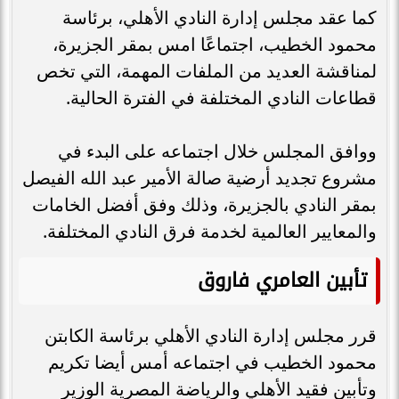
كما عقد مجلس إدارة النادي الأهلي، برئاسة
محمود الخطيب، اجتماعًا امس بمقر الجزيرة،
لمناقشة العديد من الملفات المهمة، التي تخص
قطاعات النادي المختلفة في الفترة الحالية.
ووافق المجلس خلال اجتماعه على البدء في
مشروع تجديد أرضية صالة الأمير عبد الله الفيصل
بمقر النادي بالجزيرة، وذلك وفق أفضل الخامات
والمعايير العالمية لخدمة فرق النادي المختلفة.
تأبين العامري فاروق
قرر مجلس إدارة النادي الأهلي برئاسة الكابتن
محمود الخطيب في اجتماعه أمس أيضا تكريم
وتأبين فقيد الأهلي والرياضة المصرية الوزير