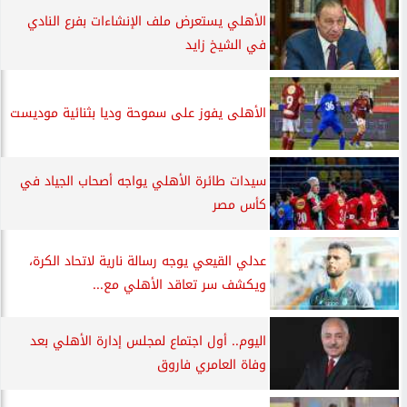
الأهلي يستعرض ملف الإنشاءات بفرع النادي
في الشيخ زايد
الأهلى يفوز على سموحة وديا بثنائية موديست
سيدات طائرة الأهلي يواجه أصحاب الجياد في
كأس مصر
عدلي القيعي يوجه رسالة نارية لاتحاد الكرة،
ويكشف سر تعاقد الأهلي مع...
اليوم.. أول اجتماع لمجلس إدارة الأهلي بعد
وفاة العامري فاروق