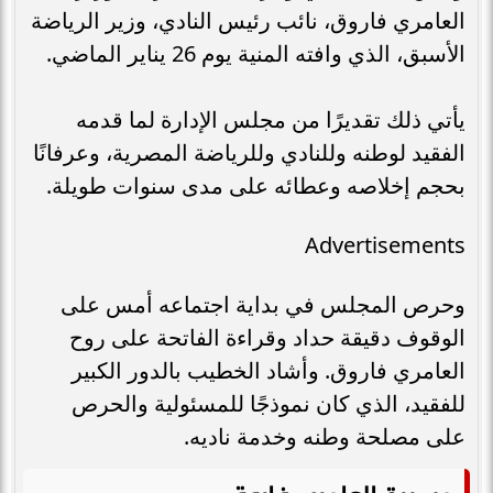
العامري فاروق، نائب رئيس النادي، وزير الرياضة
الأسبق، الذي وافته المنية يوم 26 يناير الماضي.
يأتي ذلك تقديرًا من مجلس الإدارة لما قدمه
الفقيد لوطنه وللنادي وللرياضة المصرية، وعرفانًا
بحجم إخلاصه وعطائه على مدى سنوات طويلة.
Advertisements
وحرص المجلس في بداية اجتماعه أمس على
الوقوف دقيقة حداد وقراءة الفاتحة على روح
العامري فاروق. وأشاد الخطيب بالدور الكبير
للفقيد، الذي كان نموذجًا للمسئولية والحرص
على مصلحة وطنه وخدمة ناديه.