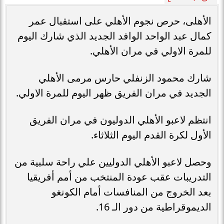
الأهلى، حرص نجوم الأهلي على استقبال عمر
كمال عبد الواحد الوافد الجديد الذي شارك اليوم
للمرة الاولي في مران الأهلي.
شارك محمود الزنفلي حارس مرمى الأهلي
الجديد في مران الفريق ظهر اليوم للمرة الاولي.
انتظم لاعبو الأهلي الدوليون في مران الفريق
الأول لكرة القدم اليوم الثلاثاء.
وحصل لاعبو الأهلي الدوليين علي راحة سلبية من
التدريبات عقب عودة المنتخب من أمم أفريقيا
بعد الخروج من المنافسات أمام الكونغو
الديموقراطية من دور الـ 16.