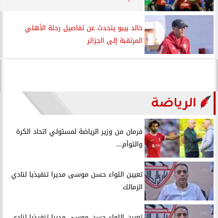
خالد بيبو يتحدث عن تفاصيل رحلة الأهلي
المرتقبة إلى الجزائر
الرياضة
فرمان من وزير الرياضة لمسئولي اتحاد الكرة
والتوأم...
تعيين اللواء حسن موسى مديرا تنفيذيا لنادي
الزمالك
تعيين اللواء حسن موسى مديرا تنفيذيا لنادي