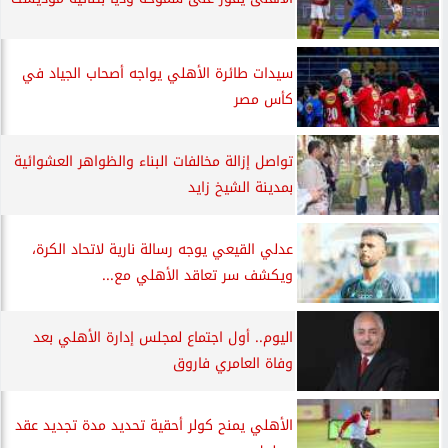
سيدات طائرة الأهلي يواجه أصحاب الجياد في
كأس مصر
تواصل إزالة مخالفات البناء والظواهر العشوائية
بمدينة الشيخ زايد
عدلي القيعي يوجه رسالة نارية لاتحاد الكرة،
ويكشف سر تعاقد الأهلي مع...
اليوم.. أول اجتماع لمجلس إدارة الأهلي بعد
وفاة العامري فاروق
الأهلي يمنح كولر أحقية تحديد مدة تجديد عقد