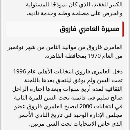
الكبير للفقيد، الذي كان نموذجًا للمسئولية
والحرص على مصلحة وطنه وخدمة ناديه.
مسيرة العامري فاروق
العامرى فاروق من مواليد الثامن من شهر نوفمبر
من العام 1970 بمحافظة القاهرة.
دخل العامرى فاروق انتخابات الأهلي عام 1996
تحت السن ولم يوفق ليلتحق بعدها باللجنة
الثقافية لمدة أربع سنوات وبعدها اختاره الراحل
صالح سليم فى قائمته تحت السن للمرة الثانية
في انتخابات 2000 ليصبح العامري فاروق عضو
مجلس الإدارة الوحيد في تاريخ النادي الأحمر
الذي خاض الانتخابات تحت السن مرتين.