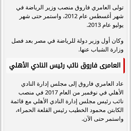
تولى العامري فاروق منصب وزير الرياضة في
شهر أغسطس عام 2012، واستمر حتى شهر
يوليو عام 2013.
وكان أول وزير دولة للرياضة في مصر بعد فصل
وزارة الشباب عنها.
العامرى فاروق نائب رئيس النادي الأهلي
عاد العامري فاروق إلى مجلس إدارة النادي
الأهلي في نوفمبر من العام 2017 في منصب
نائب رئيس مجلس إدارة النادي الأهلي مع قائمة
الكابتن محمود الخطيب رئيس القلعة الحمراء،
واستمر حتى الآن.