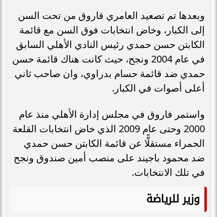
وبعدها تم تصعيد العامري فاروق من تحت السن
إلى الكبار، وخاض انتخابات فوق السن مع قائمة
الكابتن حسن حمدي رئيس النادي الأهلي السابق
في عام 2004 ونجح، حيث كانت هناك قائمة حسن
حمدي ضد قائمة حسام بدراوي، وان صاحب ثاني
أعلى أصوات في الكبار.
واستمر فاروق في مجلس إدارة الأهلي منذ عام
2000 وحتى عام 2009 الذي خاض انتخابات القلعة
الحمراء مستقلًّا عن قائمة الكابتن حسن حمدي
ضد محمود باجيند على منصب أمين صندوق ونجح
في تلك الانتخابات.
وزير للرياضة