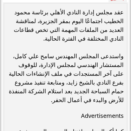
عقد مجلس إدارة النادي الأهلي برئاسة محمود
الخطيب اجتماعًا اليوم بمقر الجزيرة، لمناقشة
العديد من الملفات المهمة التي تخص قطاعات
النادي المختلفة في الفترة الحالية.
واستدعى المجلس المهندس سامح علي كامل،
المستشار الهندسي لمجلس الإدارة، للوقوف
على آخر المستجدات في ملف الإنشاءات الحالية
بفرع النادي بالشيخ زايد، ومتابعة تنفيذ مشروع
حمام السباحة الجديد بعد استلام الشركة المنفذة
للأرض والبدء في أعمال الحفر.
Advertisements