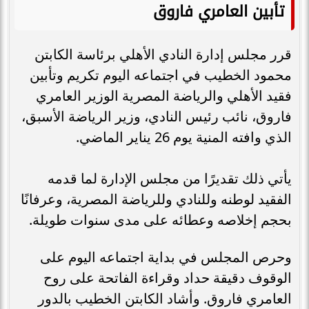
تأبين العامري فاروق
قرر مجلس إدارة النادي الأهلي برئاسة الكابتن
محمود الخطيب في اجتماعه اليوم تكريم وتأبين
فقيد الأهلي والرياضة المصرية الوزير العامري
فاروق، نائب رئيس النادي، وزير الرياضة الأسبق،
الذي وافته المنية يوم 26 يناير الماضي.
يأتي ذلك تقديرًا من مجلس الإدارة لما قدمه
الفقيد لوطنه وللنادي وللرياضة المصرية، وعرفانًا
بحجم إخلاصه وعطائه على مدى سنوات طويلة.
وحرص المجلس في بداية اجتماعه اليوم على
الوقوف دقيقة حداد وقراءة الفاتحة على روح
العامري فاروق. وأشاد الكابتن الخطيب بالدور