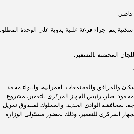
قاصر.
كنية يتم إجراء قرعة علنية يدوية على الوحدة المطلوب
اللجان المختصة بالتسعير.
إسكان والمرافق والمجتمعات العمرانية، واللواء محمد
 محمود نصار، رئيس الجهاز المركزى للتعمير، مشروع
اير، بمدينة الخارجة، بمحافظة الوادى الجديد، والمملوك لصندوق تمويل
الجهاز المركزى للتعمير، وذلك بحضور مسئولى الوزارة