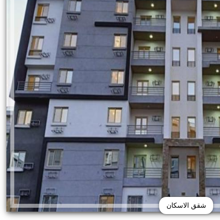
شقق الاسكان