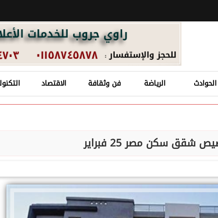
الحوادث
الرياضة
فن وثقافة
الاقتصاد
التكنول
 شقق سكن مصر 25 فبراير