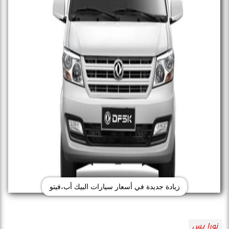
زيادة جديدة في أسعار سيارات البيك أب،فيتو
نورا يس