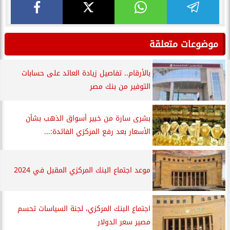
موضوعات متعلقة
بالأرقام.. تفاصيل زيادة العائد على حسابات
التوفير من بنك مصر
بشرى سارة من خبير أسواق الذهب بشأن
الأسعار بعد رفع المركزي الفائدة:...
موعد اجتماع البنك المركزي المقبل في 2024
اجتماع البنك المركزي، لجنة السياسات تحسم
مصير سعر الدولار