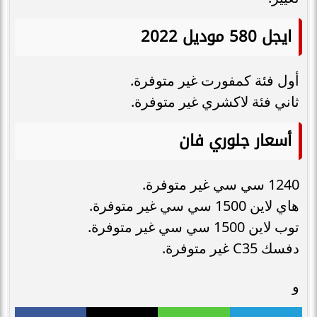
ايجل 580 موديل 2022
أول فئة كمفورت غير متوفرة.
ثاني فئة لاكشري غير متوفرة.
أسعار جلوري فان
1240 سي سي غير متوفرة.
هاي لاين 1500 سي سي غير متوفرة.
توب لاين 1500 سي سي غير متوفرة.
دفسك C35 غير متوفرة.
و