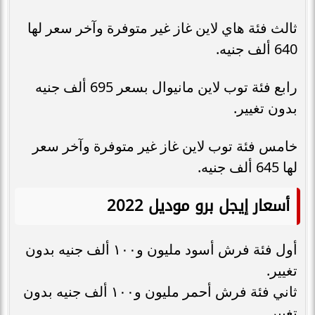
ثالث فئة هاي لاين غاز غير متوفرة وآخر سعر لها
640 ألف جنيه.
رابع فئة توب لاين مانيوال بسعر 695 ألف جنيه
بدون تغيير.
خامس فئة توب لاين غاز غير متوفرة وآخر سعر
لها 645 ألف جنيه.
أسعار إيجل برو موديل 2022
أول فئة فرش أسود مليون و١٠٠ ألف جنيه بدون
تغيير.
ثاني فئة فرش أحمر مليون و١٠٠ ألف جنيه بدون
تغيير.