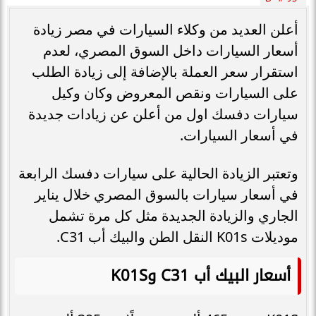
أعلن العديد من وكلاء السيارات في مصر زيادة
أسعار السيارات داخل السوق المصري، لعدم
استقرار سعر العملة بالإضافة إلى زيادة الطلب
على السيارات ونقص المعروض وكان وكيل
سيارات دفسك اول من أعلن عن زيادات جديدة
في أسعار السيارات.
وتعتبر الزيادة الحالية على سيارات دفسك الرابعة
في أسعار سيارات بالسوق المصري خلال يناير
الجاري والزيادة الجديدة مثل كل مرة تشمل
موديلات K01s النقل الطن والبيك أب C31.
أسعار البيك أب C31 وK01S