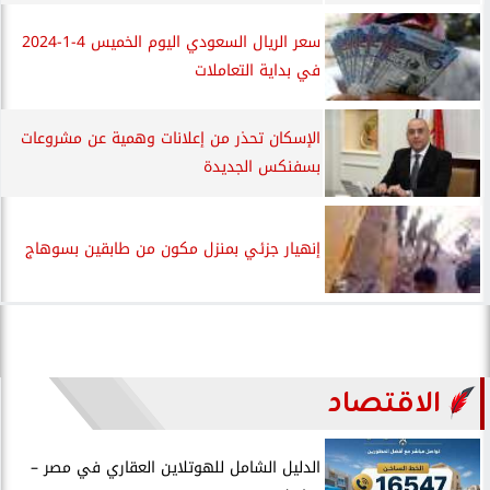
سعر الريال السعودي اليوم الخميس 4-1-2024
في بداية التعاملات
الإسكان تحذر من إعلانات وهمية عن مشروعات
بسفنكس الجديدة
إنهيار جزئي بمنزل مكون من طابقين بسوهاج
الاقتصاد
الدليل الشامل للهوتلاين العقاري في مصر –