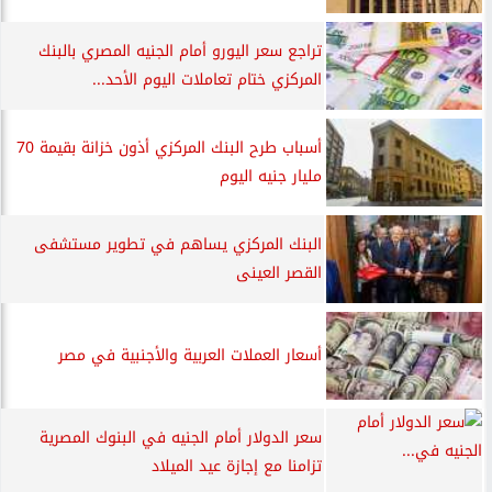
تراجع سعر اليورو أمام الجنيه المصري بالبنك
المركزي ختام تعاملات اليوم الأحد...
أسباب طرح البنك المركزي أذون خزانة بقيمة 70
مليار جنيه اليوم
البنك المركزي يساهم في تطوير مستشفى
القصر العينى
أسعار العملات العربية والأجنبية في مصر
سعر الدولار أمام الجنيه في البنوك المصرية
تزامنا مع إجازة عيد الميلاد