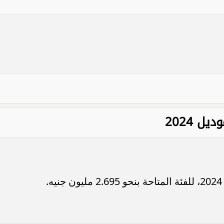
 2024