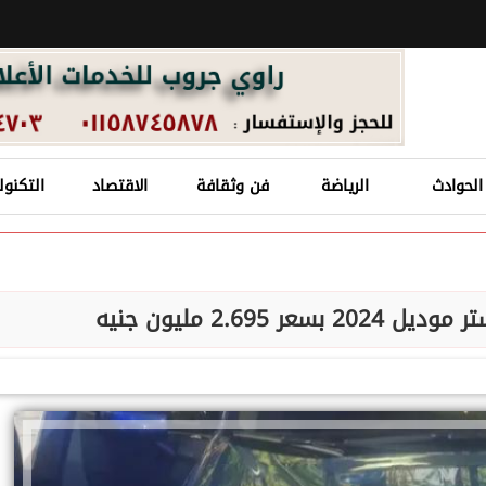
الحوادث
الرياضة
فن وثقافة
الاقتصاد
التكنول
2.695 مليون جنيه