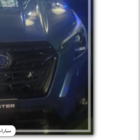
سيارات 