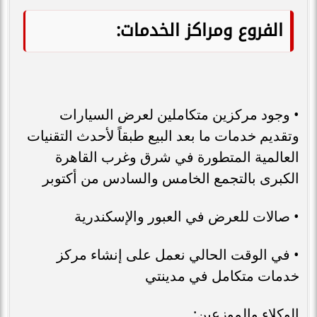
الفروع ومراكز الخدمات:
• وجود مركزين متكاملين لعرض السيارات
وتقديم خدمات ما بعد البيع طبقاً لأحدث التقنيات
العالمية المتطورة في شرق وغرب القاهرة
الكبرى بالتجمع الخامس والسادس من أكتوبر
• صالات للعرض في العبور والإسكندرية
• في الوقت الحالي نعمل على إنشاء مركز
خدمات متكامل في مدينتي
الوكلاء والموزعين: