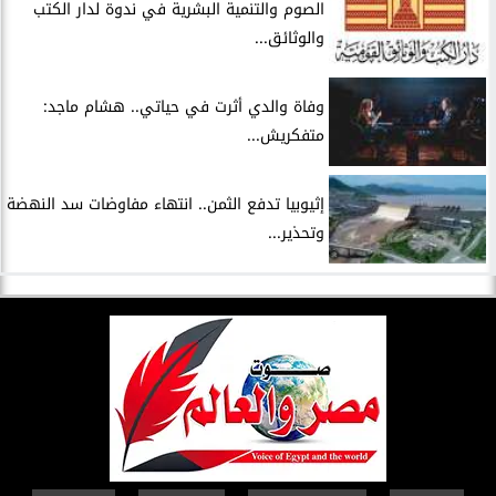
الصوم والتنمية البشرية في ندوة لدار الكتب
والوثائق...
وفاة والدي أثرت في حياتي.. هشام ماجد:
متفكريش...
إثيوبيا تدفع الثمن.. انتهاء مفاوضات سد النهضة
وتحذير...