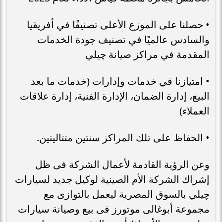
• حصلنا على الموزع الأعلى تصنيفًا في أفريقيا
والسادس عالميًا في تصنيف جودة الخدمات
المقدمة في مراكز صيانة چيلي
• امتيازنا في خدمات وإدارات (خدمات ما بعد
البيع، إدارة الضمان، الإدارة الفنية، إدارة علاقات
العملاء)
• الحفاظ على تلك المراكز سنتين متتاليتين.
وعن الرؤية القادمة لأعمال الشركة فى ظل
إشراك الشركة الأم الصينية لوكيل جديد لسيارات
چيلي بالسوق المصرية ليعمل بالتوازى مع
مجموعة أبوغالى موتورز فى بيع وصيانة سيارات