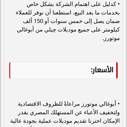
• كدليل على اهتمام الشركة بشكل خاص
بخدمات ما بعد البيع، استطعنا أن نوفر للعملاء
ضمان يصل إلى خمس سنوات أو 150 ألف
كيلومتر على جميع موديلات چيلي من أبوغالي
موتورز.
الأسعار:
• أبوغالي موتورز مراعاةً للظروف الاقتصادية
ولتخفيف الأعباء عن المستهلك المصري بقدر
الإمكان اخترنا تقديم موديلات عملية بجودة عالية