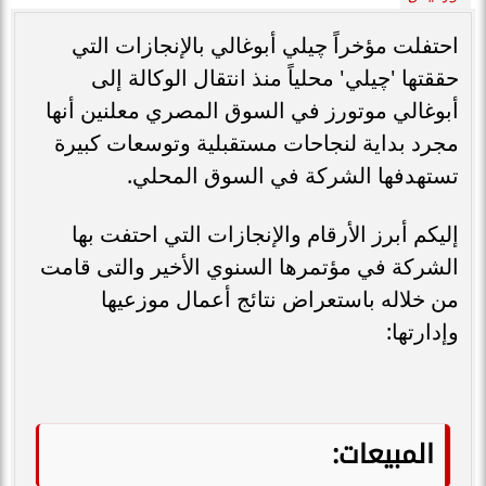
احتفلت مؤخراً چيلي أبوغالي بالإنجازات التي
حققتها 'چيلي' محلياً منذ انتقال الوكالة إلى
أبوغالي موتورز في السوق المصري معلنين أنها
مجرد بداية لنجاحات مستقبلية وتوسعات كبيرة
تستهدفها الشركة في السوق المحلي.
إليكم أبرز الأرقام والإنجازات التي احتفت بها
الشركة في مؤتمرها السنوي الأخير والتى قامت
من خلاله باستعراض نتائج أعمال موزعيها
وإدارتها:
المبيعات: