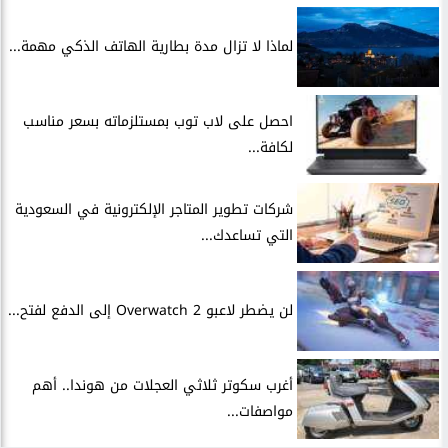
لماذا لا تزال مدة بطارية الهاتف الذكي مهمة...
احصل على لاب توب بمستلزماته بسعر مناسب
لكافة...
شركات تطوير المتاجر الإلكترونية في السعودية
التي تساعدك...
لن يضطر لاعبو Overwatch 2 إلى الدفع لفتح...
أغرب سكوتر ثلاثي العجلات من هوندا.. أهم
مواصفات...