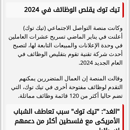
تيك توك يقلص الوظائف في 2024
وكانت منصة التواصل الاجتماعي (تيك توك)
أعلنت في يناير الماضي تسريح عشرات العاملين
في وحدة الإعلانات والمبيعات التابعة لها، لتصبح
أحدث شركة تقنية تقوم بتقليص الوظائف في
العام الجديد 2024.
وقالت المنصة إن العمال المتضررين يمكنهم
التقدم لوظائف مفتوحة أخرى في تيك توك، التي
تضم حاليا أكثر من 120 قائمة وظائف مماثلة.
"الغد": "تيك توك" سبب تعاطف الشباب
الأمريكى مع فلسطين أكثر من دعمهم