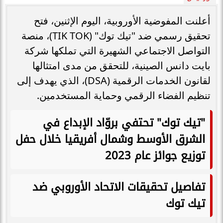
أعلنت المفوضية الأوروبية، اليوم الإثنين، فتح
تحقيق رسمي ضد "تيك توك" (TIK TOK)، منصة
التواصل الاجتماعي الشهيرة التي تملكها شركة
بايت دانس الصينية، للتحقق من مدى امتثالها
لقانون الخدمات الرقمية (DSA)، الذي يهدف إلى
تنظيم الفضاء الرقمي وحماية المستخدمين.
"تيك توك" تحتفي بروّاد الإبداع في
الشرق الأوسط وشمال أفريقيا خلال حفل
توزيع جوائز عام 2023
تفاصيل تحقيقات الاتحاد الأوروبي ضد
تيك توك