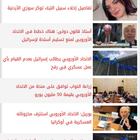
تفاصيل إخلاء سبيل التيك توكر سوزي الأردنية
أستاذ قانون دولى: هناك خطط فى الاتحاد
الأوروبى لمنع تسليم أسلحة لإسرائيل
الاتحاد الأوروبي يطالب إسرائيل بعدم القيام بأي
عمل عسكري في رفح
زراعة النواب توافق على منحة من الاتحاد
الأوروبي بقيمة 50 مليون يورو
بوريل: الاتحاد الأوروبي استنزف مخزوناته
العسكرية في أوكرانيا