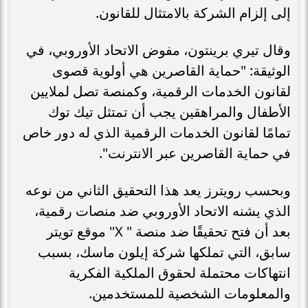
إلى إلزام الشركة بالامتثال للقانون.
وقال تيري برينتون، مفوض الاتحاد الأوروبي، في
الوثيقة: "حماية القاصرين هي أولوية قصوى
لقانون الخدمات الرقمية، وكمنصة تصل لملايين
الأطفال والمراهقين يجب أن تمتثل تيك توك
تمامًا لقانون الخدمات الرقمية الذي له دور خاص
في حماية القاصرين عبر الانترنت".
وبحسب رويترز يعد هذا التحقيق الثاني من نوعه
الذي يشنه الاتحاد الأوروبي ضد منصات رقمية،
بعد أن فتح تحقيقًا ضد منصة " X" موقع تويتر
سابق، التي تملكها شركة إيلون ماسك، بسبب
انتهاكات محتملة لحقوق الملكية الفكرية
والمعلومات الشخصية للمستخدمين.