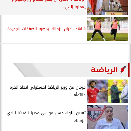
يعملوا إللي...
شاهد.. مران الزمالك بحضور الصفقات الجديدة
الرياضة
فرمان من وزير الرياضة لمسئولي اتحاد الكرة
والتوأم...
تعيين اللواء حسن موسى مديرا تنفيذيا لنادي
الزمالك