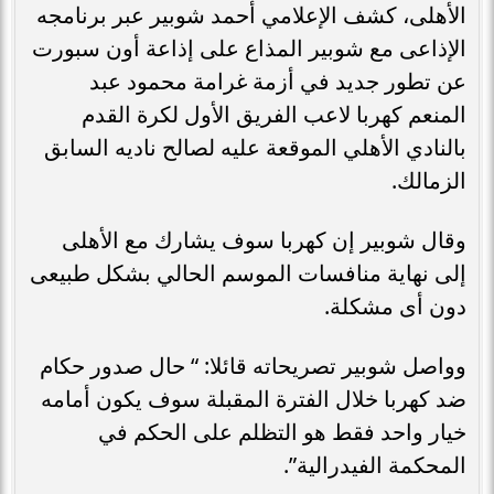
الأهلى، كشف الإعلامي أحمد شوبير عبر برنامجه
الإذاعى مع شوبير المذاع على إذاعة أون سبورت
عن تطور جديد في أزمة غرامة محمود عبد
المنعم كهربا لاعب الفريق الأول لكرة القدم
بالنادي الأهلي الموقعة عليه لصالح ناديه السابق
الزمالك.
وقال شوبير إن كهربا سوف يشارك مع الأهلى
إلى نهاية منافسات الموسم الحالي بشكل طبيعى
دون أى مشكلة.
وواصل شوبير تصريحاته قائلا: “ حال صدور حكام
ضد كهربا خلال الفترة المقبلة سوف يكون أمامه
خيار واحد فقط هو التظلم على الحكم في
المحكمة الفيدرالية”.