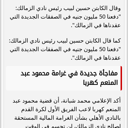
وقال الكابتن حسين لبيب رئيس نادي الزمالك:
"دفعنا 50 مليون جنيه في الصفقات الجديدة التي
عقدناها في الزمالك".
كما قال الكابتن حسين لبيب رئيس نادي الزمالك:
"دفعنا 50 مليون جنيه في الصفقات الجديدة التي
عقدناها في الزمالك".
مفاجأة جديدة في غرامة محمود عبد
المنعم كهربا
أكد الإعلامي محمد شبانة، أن قضية محمود عبد
المنعم كهربا لاعب الفريق الأول لكرة القدم
بالنادي الأهلي بشأن الغرامة المالية المستحقة
لصالح نادي الزمالك، لن تحسم في الوقت