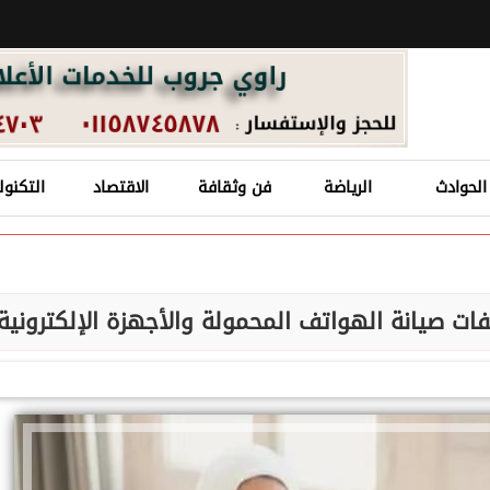
الحوادث
الرياضة
فن وثقافة
الاقتصاد
التكنول
ات صيانة الهواتف المحمولة والأجهزة الإلكترونية