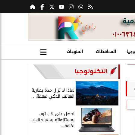
وجيا
المحافظات
المنوعات
التكنولوجيا
لماذا لا تزال مدة بطارية
الهاتف الذكي مهمة...
احصل على لاب توب
بمستلزماته بسعر مناسب
لكافة...