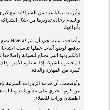
وأبرمت بيكيا عدد من الشراكات مع كبرى 
بأنواعها.
وأضافت أ
يدفعها لوضع آليات عملها تناسب احتياجات 
المختص بالشركة إذا استلزم الأمر، وذل
كبيرة من المهارة والدقة.
وأوضحت، أن خدمة الزيارات المنزلية لإصلاح
عن كونها تحتوي على معلومات وبيانات هام
اطمئنان وراحة للعملاء.