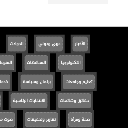
الأخبار
عربي ودولي
الحوادث
التكنولوجيا
المحافظات
المنوعا
تعليم وجامعات
برلمان وسياسة
خدما
حقائق وشائعات
الانتخابات الرئاسية
صحة ومرأة
تقارير وتحقيقات
صوت مصر