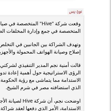
نورا يس
المتخصصة في جمع وإدارة المخلفات الصل
وتهدف الشراكة بين الجانبين في التخلص 
إصلاح وصيانة الهواتف المحمولة والأجهزة 
الرؤى الاستراتيجية حول أهمية إعادة تدوي
الذي استضافته مصر في شرم الشيخ.
اوضحت نجم، أن ش
الاستدامة، الأمر الذي دفعها لعقد شراكة