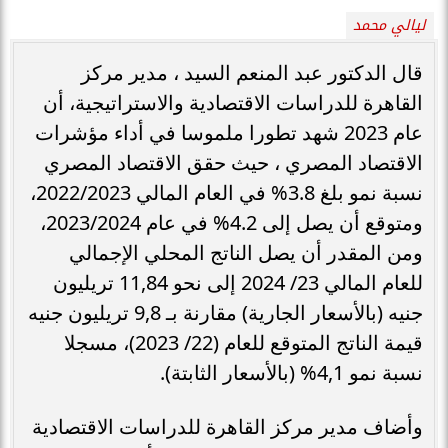
ليالي محمد
قال الدكتور عبد المنعم السيد ، مدير مركز
القاهرة للدراسات الاقتصادية والاستراتيجية، أن
عام 2023 شهد تطورا ملموسا في أداء مؤشرات
الاقتصاد المصري ، حيث حقق الاقتصاد المصري
نسبة نمو بلغ 3.8% في العام المالي 2022/2023،
ومتوقع أن يصل إلى 4.2% في عام 2023/2024،
ومن المقدر أن يصل الناتج المحلي الإجمالي
للعام المالي 23/ 2024 إلى نحو 11,84 تريليون
جنيه (بالأسعار الجارية) مقارنة بـ 9,8 تريليون جنيه
قيمة الناتج المتوقع للعام (22/ 2023)، مسجلا
نسبة نمو 4,1% (بالأسعار الثابتة).
وأضاف مدير مركز القاهرة للدراسات الاقتصادية