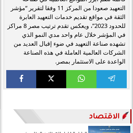
التعهيد صعودا من المركز 11 وفقا لتقرير “مؤشر
الثقة في مواقع تقديم خدمات التعهيد العابرة
للحدود 2023”، ويعكس تقدم ترتيب مصر 8 مراكز
في المؤشر خلال عام واحد مدي النمو الذي
تشهده صناعة التعهيد في ضوء إقبال العديد من
الشركات العالمية العاملة في هذه الصناعة
الواعدة على الاستثمار بمصر.
الاقتصاد