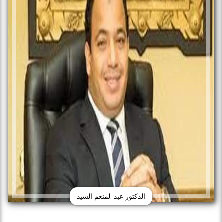
الدكتور عبد المنعم السيد