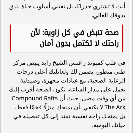
أنت لا تشتري جدرانًا، بل تقتني أسلوب حياة يليق
بذوقك العالي.
صحة تنبض في كل زاوية: لأن
راحتك لا تكتمل بدون أمان
في قلب كمبوند رافتس الشيخ زايد ينبض مركز
طبي متطور، يضمن لك ولعائلتك أعلى درجات
الرعاية الصحية، مع عيادات مجهزة، وصيدلية
تعمل على مدار الساعة، تكون الصحة أقرب إليك
من أي وقت مضى، حيث أن Compound Rafts
The Ark لا يكتفي بأن يمنحك منزلًا فخمًا فقط،
بل يمنحك راحة نفسية تمتد إلى كل تفصيلة في
حياتك اليومية.