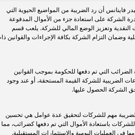
 فاينانس أن رد الضريبة من المواضيع الحيوية التي
 الشركة على استعادة جزء من الأموال المدفوعة
لنقدية وتعزيز الوضع المالي للشركة. يلعب قسم
لية وضمان التزام الشركة بكافة الإجراءات والقوانين ذا
الضرائب التي تم دفعها للحكومة بموجب القوانين
وعات الضريبية للشركة القيمة المستحقة، أو عند وجود
ق الشركة الحصول عليها.
الضريبة مهم للشركات لتحقيق عدة عوامل هي تحسين
للشركات باستعادة الأموال التي تم دفعها كضرائب، مما
مها في العمليات اليومية والاستثمارات المستقبلية.