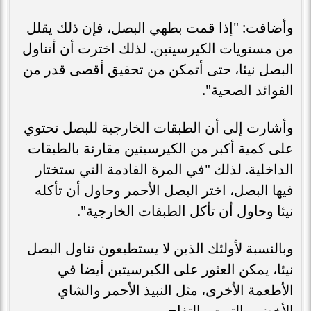
وأضافت: "إذا قمت بطهي البصل، فإن ذلك يقلل
من مستويات الكيرسيتين. لذلك اخترت أن أتناول
البصل نيئا، حتى أتمكن من تحقيق أقصى قدر من
الفوائد الصحية".
وأشارت إلى أن الطبقات الخارجية للبصل تحتوي
على كمية أكبر من الكيرسيتين مقارنة بالطبقات
الداخلية. لذلك "في المرة القادمة التي ستختار
فيها البصل، اختر البصل الأحمر وحاول أن تأكله
نيئا وحاول أن تأكل الطبقات الخارجية".
وبالنسبة لأولئك الذين لا يستطيعون تناول البصل
نيئا، يمكن العثور على الكيرسيتين أيضا في
الأطعمة الأخرى، مثل النبيذ الأحمر والشاي
الأخضر والتوت والتفاح.