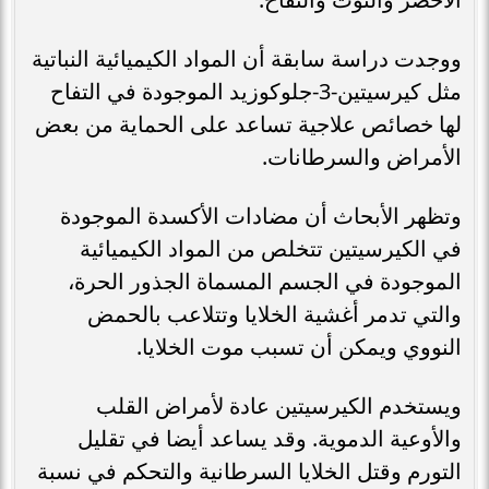
ووجدت دراسة سابقة أن المواد الكيميائية النباتية
مثل كيرسيتين-3-جلوكوزيد الموجودة في التفاح
لها خصائص علاجية تساعد على الحماية من بعض
الأمراض والسرطانات.
وتظهر الأبحاث أن مضادات الأكسدة الموجودة
في الكيرسيتين تتخلص من المواد الكيميائية
الموجودة في الجسم المسماة الجذور الحرة،
والتي تدمر أغشية الخلايا وتتلاعب بالحمض
النووي ويمكن أن تسبب موت الخلايا.
ويستخدم الكيرسيتين عادة لأمراض القلب
والأوعية الدموية. وقد يساعد أيضا في تقليل
التورم وقتل الخلايا السرطانية والتحكم في نسبة