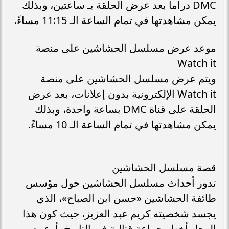
DMC دراما بعد عرض الحلقة بـ ساعتين، وبذلك
يمكن مشاهدتها في تمام الساعة الـ 11:15 مساءً.
موعد عرض مسلسل الحشاشين على منصة
Watch it
ويتم عرض مسلسل الحشاشين على منصة
Watch it الإلكترونية بدون إعلانات، بعد عرض
الحلقة على قناة DMC بساعة واحدة، وبذلك
يمكن مشاهدتها في تمام الساعة الـ 10 مساءً.
قصة مسلسل الحشاشين
تدور أحداث مسلسل الحشاشين حول مؤسس
طائفة الحشاشين «حسن ابن الصباح»، الذي
يجسد شخصيته كريم عبد العزيز، حيث كون هذا
الرجل أخطر جماعة قتالية في التاريخ، أرعبت