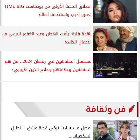
انطلاق الحلقة الأولى من بودكاست TIME BIG
لعمرو أديب واستضافة أصالة
ناقدة فنية: رأفت الهجان وعبد الغفور البرعي من
الأعمال الخالدة
مسلسل الحشاشين في رمضان 2024.. من هم
الحشاشين وعلاقتهم بصلاح الدين الأيوبي؟
فن وثقافة
أفضل مسلسلات تركي قصة عشق | تحليل
الشخصيات...