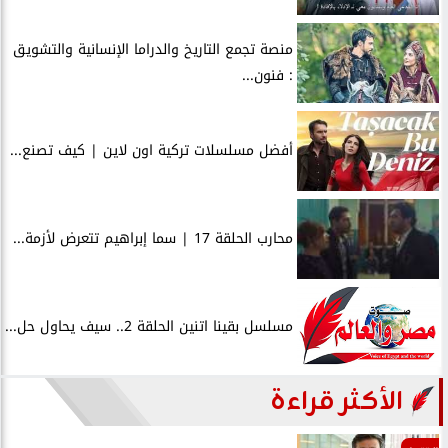
منصة تجمع التاريخ والدراما الإنسانية والتشويق
: فنون...
أفضل مسلسلات تركية اون لاين | كيف تصنع...
محارب الحلقة 17 | سما إبراهيم تتعرض لأزمة...
مسلسل بقينا اتنين الحلقة 2.. سيف يحاول حل...
الأكثر قراءة