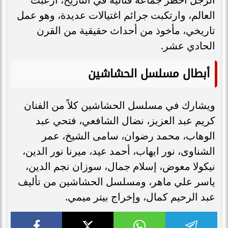
العالم، وارتكبت جرائم اغتيالات عديدة، وهو عمل
تاريخي، مأخوذ من أحداث حقيقية من القرن
الحادي عشر.
أبطال مسلسل الحشاشين
ويشارك في مسلسل الحشاشين كلاً من الفنان
كريم عبد العزيز، نضال الشافعي، فتحي عبد
الوهاب، محمد رضوان، سامى الشيخ، عمر
الشناوى، نور ايهاب، أحمد عيد، ميرنا نور الدين،
نيكولا معوض، إسلام جمال، سوزان نجم الدين،
ياسر علي ماهر، ومسلسل الحشاشين من تأليف
عبد الرحيم كمال، وإخراج بيتر ميمي.