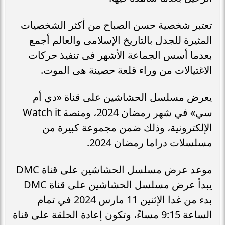
تعتبر شخصية حسن الصباح من أكثر الشخصيات
المثيرة للجدل بالتاريخ الإسلامى والعالم أجمع
بعدما أسس الجماعة الأشهر فى تنفيذ حركات
الاغتيالات من وراء قلعة حصينة هى الموت.
يعرض مسلسل الحشاشين على قناة «دي أم
سي» في شهر رمضان 2024، ومنصة Watch it
الإلكترونية، وذلك ضمن مجموعة كبيرة من
مسلسلات دراما رمضان 2024.
موعد عرض مسلسل الحشاشين على قناة DMC
يبدأ عرض مسلسل الحشاشين على قناة DMC
بدء من غدا الإثنين 11 مارس 2024 في تمام
الساعة 9:15 مساءً، وتكون إعادة الحلقة على قناة