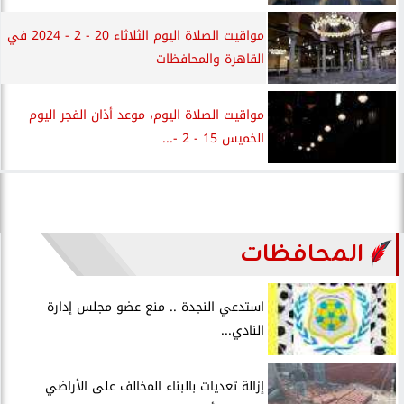
مواقيت الصلاة اليوم الثلاثاء 20 - 2 - 2024 في
القاهرة والمحافظات
مواقيت الصلاة اليوم، موعد أذان الفجر اليوم
الخميس 15 - 2 -...
المحافظات
استدعي النجدة .. منع عضو مجلس إدارة
النادي...
إزالة تعديات بالبناء المخالف على الأراضي