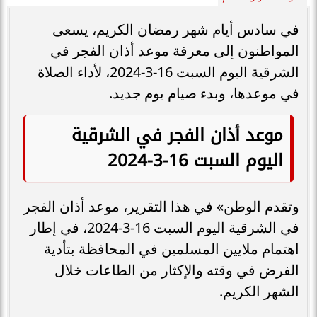
في سادس أيام شهر رمضان الكريم، يسعى
المواطنون إلى معرفة موعد أذان الفجر في
الشرقية اليوم السبت 16-3-2024، لأداء الصلاة
في موعدها، وبدء صيام يوم جديد.
موعد أذان الفجر في الشرقية
اليوم السبت 16-3-2024
وتقدم الوطن» في هذا التقرير، موعد أذان الفجر
في الشرقية اليوم السبت 16-3-2024، في إطار
اهتمام ملايين المسلمين في المحافظة بتأدية
الفرض في وقته والإكثار من الطاعات خلال
الشهر الكريم.