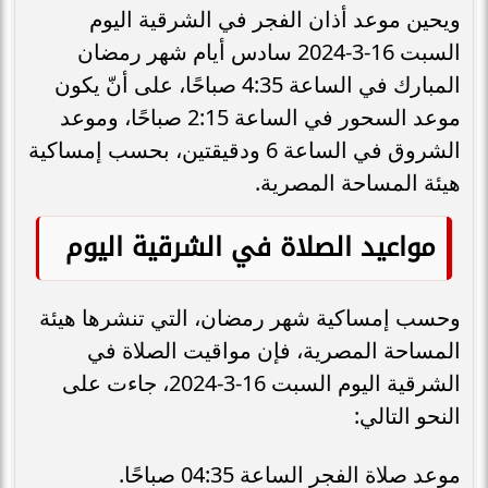
ويحين موعد أذان الفجر في الشرقية اليوم
السبت 16-3-2024 سادس أيام شهر رمضان
المبارك في الساعة 4:35 صباحًا، على أنّ يكون
موعد السحور في الساعة 2:15 صباحًا، وموعد
الشروق في الساعة 6 ودقيقتين، بحسب إمساكية
هيئة المساحة المصرية.
مواعيد الصلاة في الشرقية اليوم
وحسب إمساكية شهر رمضان، التي تنشرها هيئة
المساحة المصرية، فإن مواقيت الصلاة في
الشرقية اليوم السبت 16-3-2024، جاءت على
النحو التالي:
موعد صلاة الفجر الساعة 04:35 صباحًا.