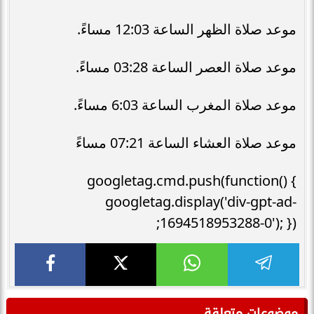
موعد صلاة الظهر الساعة 12:03 مساءً.
موعد صلاة العصر الساعة 03:28 مساءً.
موعد صلاة المغرب الساعة 6:03 مساءً.
موعد صلاة العشاء الساعة 07:21 مساءً
googletag.cmd.push(function() {
googletag.display('div-gpt-ad-
1694518953288-0'); });
موضوعات متعلقة