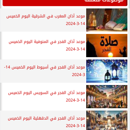
موعد أذان المغرب في الشرقية اليوم الخميس
14-3-2024
موعد أذان الفجر في المنوفية اليوم الخميس
14-3-2024
موعد أذان الفجر في أسيوط اليوم الخميس 14-
3-2024
موعد أذان الفجر في السويس اليوم الخميس
14-3-2024
موعد أذان الفجر في الدقهلية اليوم الخميس
14-3-2024