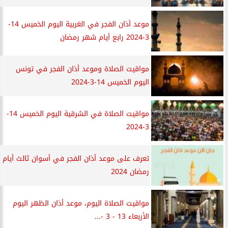
موعد أذان الفجر في الغربية اليوم الخميس 14-
3-2024 رابع أيام شهر رمضان
مواقيت الصلاة وموعد أذان الفجر في تونس
اليوم الخميس 14-3-2024
مواقيت الصلاة في الشرقية اليوم الخميس 14-
3-2024
تعرف على موعد أذان الفجر في أسوان ثالث أيام
رمضان 2024
مواقيت الصلاة اليوم، موعد أذان الظهر اليوم
الأربعاء 13 - 3 -...