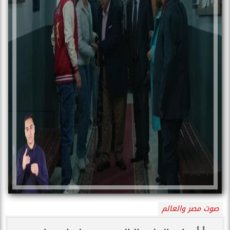
صوت مصر والعالم