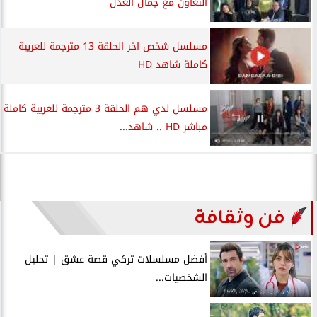
التعاون مع جمال العدل
مسلسل شخص اخر الحلقة 13 مترجمة للعربية
كاملة شاهد HD
مسلسل لدي هم الحلقة 3 مترجمة للعربية كاملة
مباشر HD .. شاهد...
فن وثقافة
أفضل مسلسلات تركي قصة عشق | تحليل
الشخصيات...