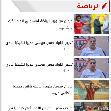
الرياضة
فرمان من وزير الرياضة لمسئولي اتحاد الكرة
والتوأم...
تعيين اللواء حسن موسى مديرا تنفيذيا لنادي
الزمالك
تعيين اللواء حسن موسى مديرا تنفيذيا لنادي
الزمالك
مروان محسن يخوض مرحلة تأهيل جديدة
للتعافى من...
منتخب مصر بالقميص الأحمر أمام كرواتيا في