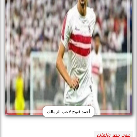
أحمد فتوح لاعب الزمالك
صوت مصر والعالم