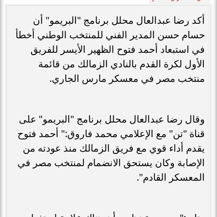
أكد رضا عبدالعال محلل برنامج "البريمو" أن
حسام حسن المدير الفني للمنتخب الوطني أخطأ
في استبعاد أحمد فتوح الظهير الأيسر للفريق
الأول لكرة القدم بالنادي الزمالك من قائمة
منتخب مصر في معسكر مارس الجاري.
وقال رضا عبدالعال محلل برنامج "البريمو" على
قناة "تن" مع الإعلامي محمد فاروق:" أحمد فتوح
يقدم أداء قوي مع فريق الزمالك منذ عودته من
الإصابة وكان يستحق الانضمام لمنتخب مصر في
المعسكر القادم".