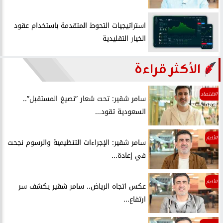
استراتيجيات التحوط المتقدمة باستخدام عقود
الخيار التقليدية
الأكثر قراءة
الاقتصاد
سامر شقير: تحت شعار ”نصيغ المستقبل”..
السعودية تقود...
الأخبار
سامر شقير: الإجراءات التنظيمية والرسوم نجحت
في إعادة...
الأخبار
عكس اتجاه الرياض.. سامر شقير يكشف سر
ارتفاع...