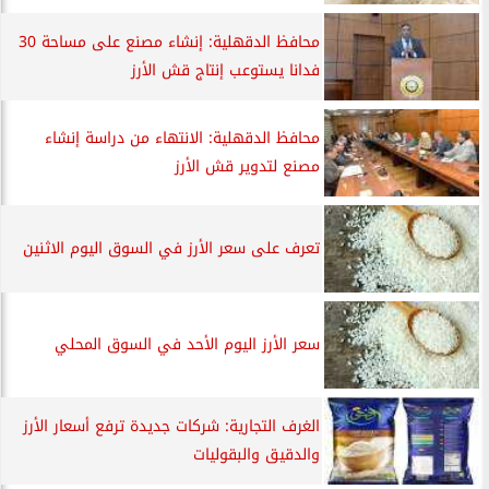
محافظ الدقهلية: إنشاء مصنع على مساحة 30
فدانا يستوعب إنتاج قش الأرز
محافظ الدقهلية: الانتهاء من دراسة إنشاء
مصنع لتدوير قش الأرز
تعرف على سعر الأرز في السوق اليوم الاثنين
سعر الأرز اليوم الأحد في السوق المحلي
الغرف التجارية: شركات جديدة ترفع أسعار الأرز
والدقيق والبقوليات