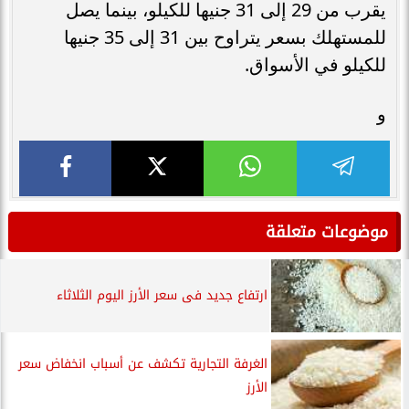
يقرب من 29 إلى 31 جنيها للكيلو، بينما يصل
للمستهلك بسعر يتراوح بين 31 إلى 35 جنيها
للكيلو في الأسواق.
و
موضوعات متعلقة
ارتفاع جديد فى سعر الأرز اليوم الثلاثاء
الغرفة التجارية تكشف عن أسباب انخفاض سعر
الأرز