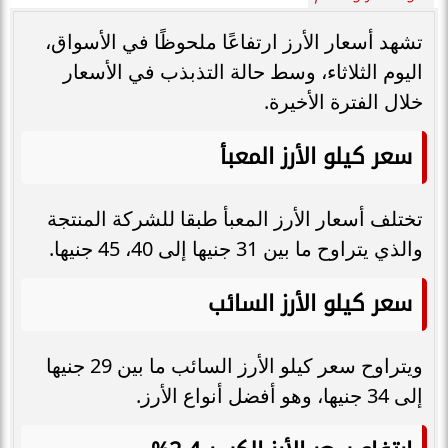
تشهد أسعار الأرز ارتفاعًا ملحوظًا في الأسواق،
اليوم الثلاثاء، وسط حالة التذبذب في الأسعار
خلال الفترة الأخيرة.
سعر كيلو الأرز المعبأ
تختلف أسعار الأرز المعبأ طبقا للشركة المنتجة
والذي يتراوح ما بين 31 جنيها إلى 40، 45 جنيها.
سعر كيلو الأرز السائب
ويتراوح سعر كيلو الأرز السائب ما بين 29 جنيها
إلى 34 جنيها، وهو أفضل أنواع الأرز.