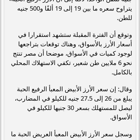
يتراوح سعره ما بين 19 إلى 19 ألفًا و500 جنيه
للطن.
وتوقع أن الفترة المقبلة ستشهد استقرارا في
أسعار الأرز بالأسواق، وهناك توقعات بتراجعها
لوجود كميات في الأسواق، موضحا أن مصر تنتج
نحو 6 ملايين طن شعير، تكفي الاستهلاك المحلي
بالكامل.
وقال: إن سعر الأرز الأبيض المعبأ الرفيع الحبة
يبلغ من 26 إلى 27.5 جنيه للكيلو في المضارب،
ليصل للمستهلك بسعر 30 جنيها للكيلو في
الأسواق.
وسجل سعر الأرز الأبيض المعبأ العريض الحبة ما