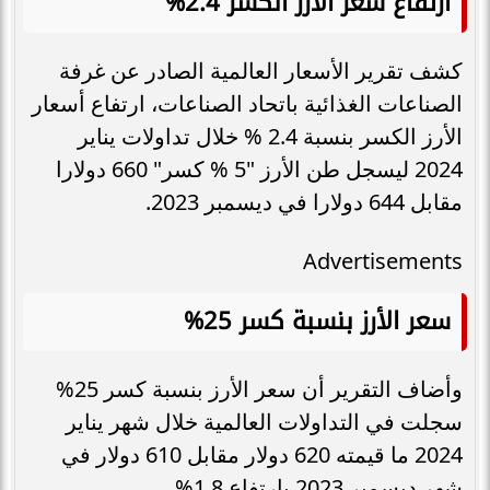
ارتفاع سعر الأرز الكسر 2.4%
كشف تقرير الأسعار العالمية الصادر عن غرفة
الصناعات الغذائية باتحاد الصناعات، ارتفاع أسعار
الأرز الكسر بنسبة 2.4 % خلال تداولات يناير
2024 ليسجل طن الأرز "5 % كسر" 660 دولارا
مقابل 644 دولارا في ديسمبر 2023.
Advertisements
سعر الأرز بنسبة كسر 25%
وأضاف التقرير أن سعر الأرز بنسبة كسر 25%
سجلت في التداولات العالمية خلال شهر يناير
2024 ما قيمته 620 دولار مقابل 610 دولار في
شهر ديسمبر 2023 بارتفاع 1.8%.