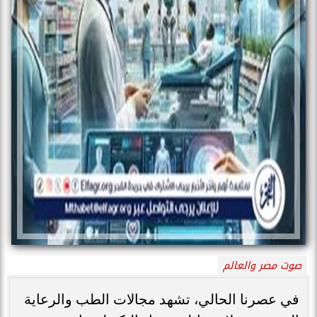
صوت مصر والعالم
في عصرنا الحالي، تشهد مجالات الطب والرعاية