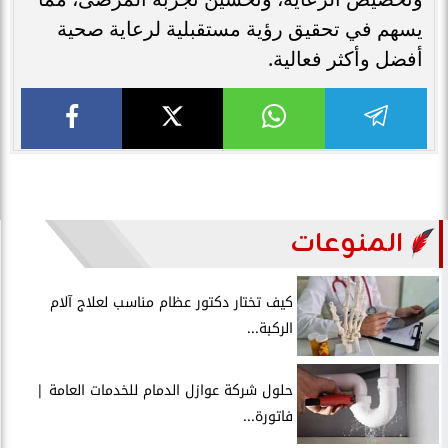
يسهم في تحقيق رؤية مستقبلية لرعاية صحية
أفضل وأكثر فعالية.
المنوعات
كيف تختار دكتور عظام مناسب لعلاج آلام
الركبة...
حلول شركة عوازل الدمام للخدمات العامة |
فاتورة...