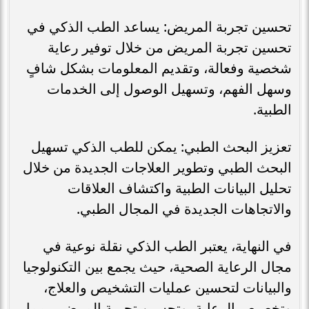
تحسين تجربة المريض: يساعد الطب الذكي في
تحسين تجربة المريض من خلال توفير رعاية
شخصية وفعالة، وتقديم المعلومات بشكل شافٍ
وسهل الفهم، وتسهيل الوصول إلى الخدمات
الطبية.
تعزيز البحث الطبي: يمكن للطب الذكي تسهيل
البحث الطبي وتطوير العلاجات الجديدة من خلال
تحليل البيانات الطبية واكتشاف العلاقات
والاتجاهات الجديدة في المجال الطبي.
في النهاية، يعتبر الطب الذكي نقلة نوعية في
مجال الرعاية الصحية، حيث يجمع بين التكنولوجيا
والبيانات لتحسين عمليات التشخيص والعلاج،
وتخصيص الرعاية، وتحسين تجربة المرضى، مما