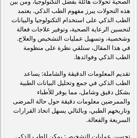
الصحية تحولات هائلة بفضل التكنولوجيا، ومن بين
هذه التحولات يبرز مفهوم الطب الذكي. يعتمد
الطب الذكي على استخدام التكنولوجيا والبيانات
لتحسين الرعاية الصحية، وتوفير علاجات فعالة
وشخصية، وتسهيل عمليات التشخيص والعلاج.
في هذا المقال، سنلقي نظرة على منظومة
الطب الذكي وفوائدها.
تقديم المعلومات الدقيقة والشاملة: يساعد
الطب الذكي في جمع وتحليل البيانات الطبية
بشكل دقيق وشامل، مما يوفر للأطباء
والممرضين معلومات دقيقة حول حالة المرضى
وتاريخهم الطبي، وبالتالي يسهل اتخاذ القرارات
السريعة والفعالة.
تحسين عمليات التشخيص: يمكن للطب الذكي