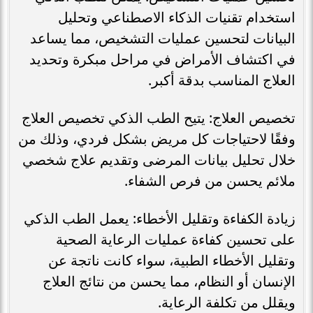
استخدام تقنيات الذكاء الاصطناعي وتحليل
البيانات لتحسين عمليات التشخيص، مما يساعد
في اكتشاف الأمراض في مراحل مبكرة وتحديد
العلاج المناسب بدقة أكبر.
تخصيص العلاج: يتيح الطب الذكي تخصيص العلاج
وفقًا لاحتياجات كل مريض بشكل فردي، وذلك من
خلال تحليل بيانات المرضى وتقديم علاج شخصي
ملائم يحسن من فرص الشفاء.
زيادة الكفاءة وتقليل الأخطاء: يعمل الطب الذكي
على تحسين كفاءة عمليات الرعاية الصحية
وتقليل الأخطاء الطبية، سواء كانت ناتجة عن
الإنسان أو النظام، مما يحسن من نتائج العلاج
ويقلل من تكلفة الرعاية.