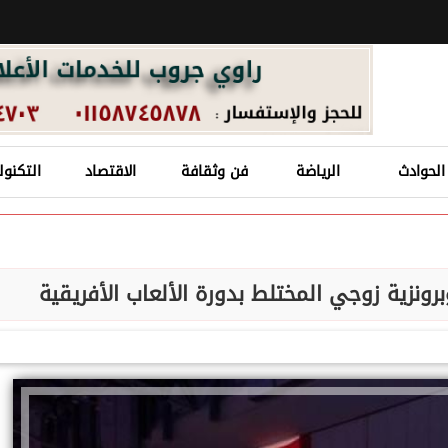
الحوادث
الرياضة
فن وثقافة
الاقتصاد
التكنول
ونزية زوجي المختلط بدورة الألعاب الأفريقية