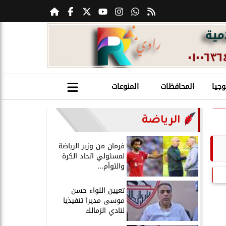
وجيا
المحافظات
المنوعات
الرياضة
فرمان من وزير الرياضة
لمسئولي اتحاد الكرة
والتوأم...
تعيين اللواء حسن
موسى مديرا تنفيذيا
لنادي الزمالك