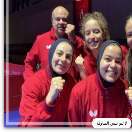
لاعبو تنس الطاولة